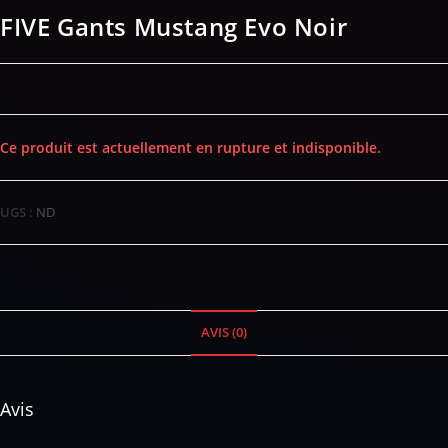
FIVE Gants Mustang Evo Noir
Ce produit est actuellement en rupture et indisponible.
UGS :
ND
AVIS (0)
Avis