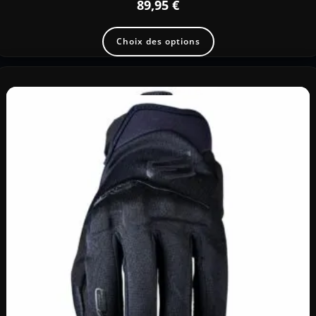
89,95
€
Choix des options