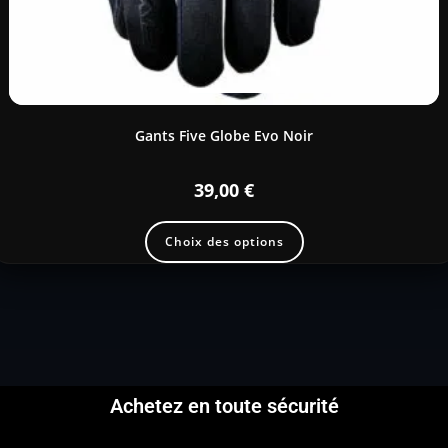
Gants Five Globe Evo Noir
39,00
€
Choix des options
Achetez en toute sécurité