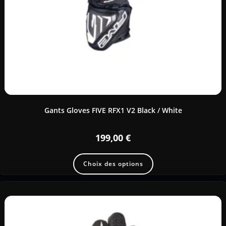
Gants Gloves FIVE RFX1 V2 Black / White
199,00
€
Choix des options