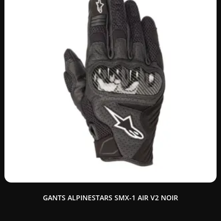
GANTS ALPINESTARS SMX-1 AIR V2 NOIR