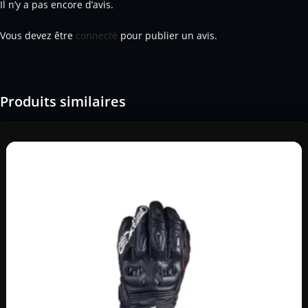
Il n’y a pas encore d’avis.
Vous devez être
connecté
pour publier un avis.
Produits similaires