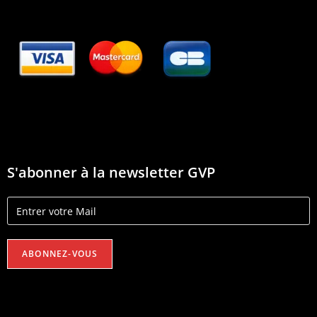
S'abonner à la newsletter GVP