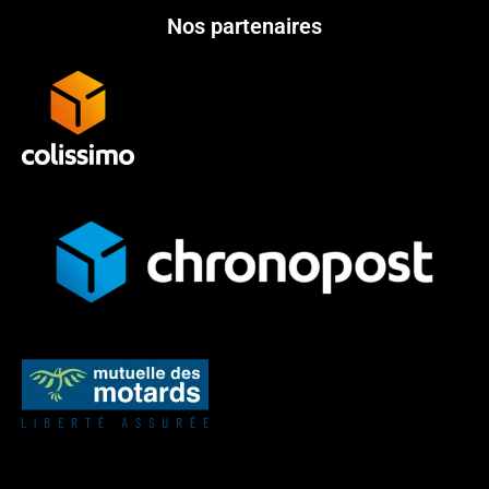
Nos partenaires