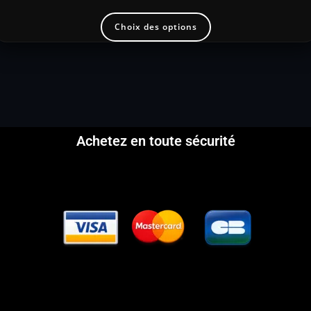
Choix des options
Achetez en toute sécurité