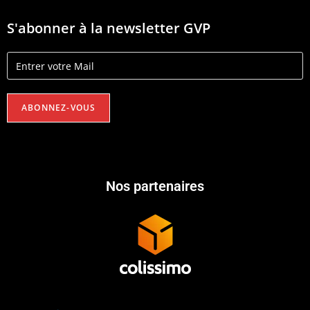
S'abonner à la newsletter GVP
Nos partenaires