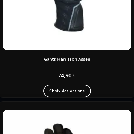
Gants Harrisson Assen
74,90
€
Choix des options