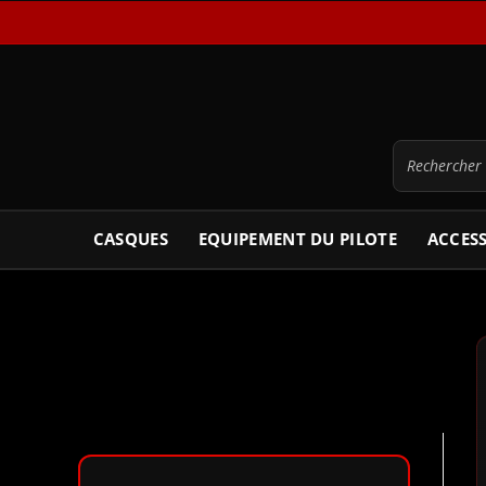
CASQUES
EQUIPEMENT DU PILOTE
ACCES