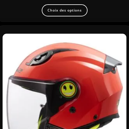
Choix des options