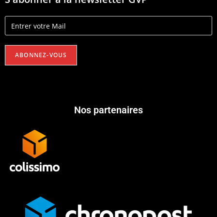
Nos partenaires