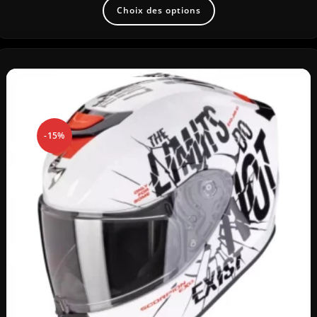
Choix des options
-15%