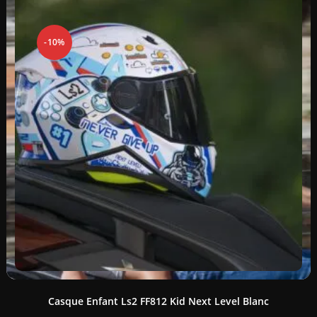
-10%
Casque Enfant Ls2 FF812 Kid Next Level Blanc