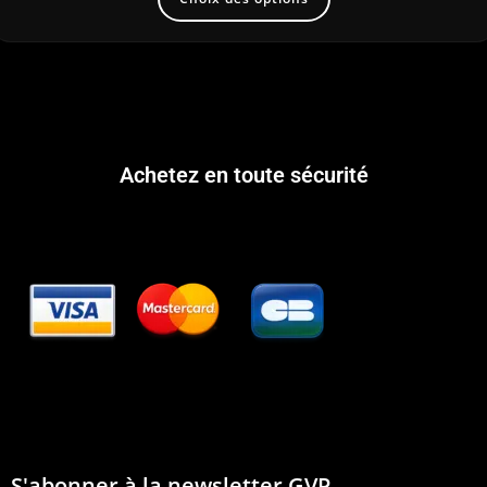
Achetez en toute sécurité
S'abonner à la newsletter GVP