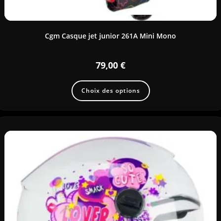
Cgm Casque jet junior 261A Mini Mono
79,00
€
Choix des options