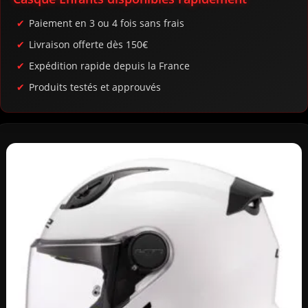
Paiement en 3 ou 4 fois sans frais
Livraison offerte dès 150€
Expédition rapide depuis la France
Produits testés et approuvés