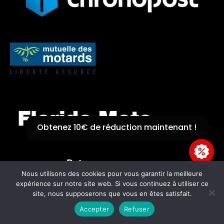
COUPONX0548262087
COPY CODE
Obtenez 10€ de réduction maintenant !
Retrouvez nous sur :
Nous utilisons des cookies pour vous garantir la meilleure
expérience sur notre site web. Si vous continuez à utiliser ce
site, nous supposerons que vous en êtes satisfait.
Accepter
Refuser