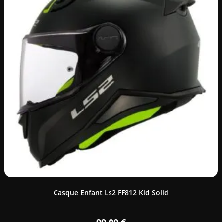
Casque Enfant Ls2 FF812 Kid Solid