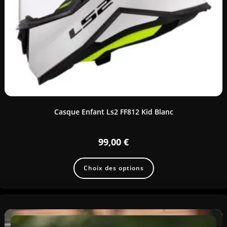
Casque Enfant Ls2 FF812 Kid Blanc
99,00
€
Choix des options