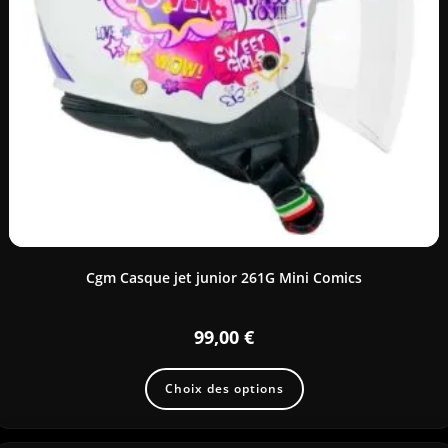
Cgm Casque jet junior 261G Mini Comics
99,00
€
Choix des options