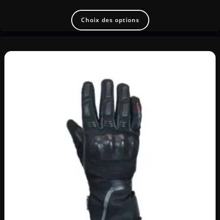
Choix des options