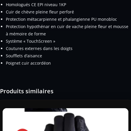
Homologués CE EPI niveau 1KP
Cuir de chèvre pleine fleur perforé
Protection métacarpienne et phalangienne PU monobloc
Protection hypothénar en cuir de vache pleine fleur et mousse
à mémoire de forme
Système « TouchScreen »
Coutures externes dans les doigts
Soufflets d’aisance
Poignet cuir accordéon
Produits similaires