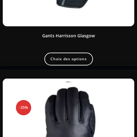
Gants Harrisson Glasgow
Choix des options
-35%