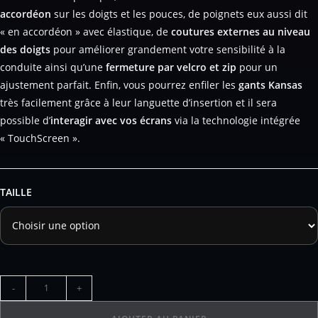
accordéon
sur les doigts et les pouces, de poignets eux aussi dit
« en accordéon » avec élastique, de
coutures externes au niveau
des doigts
pour améliorer grandement votre sensibilité à la
conduite ainsi qu’une
fermeture par velcro et zip
pour un
ajustement parfait. Enfin, vous pourrez enfiler les
gants Kansas
très facilement grâce à leur languette d’insertion et il sera
possible d’
interagir avec vos écrans
via la technologie intégrée
« TouchScreen ».
TAILLE
-
+