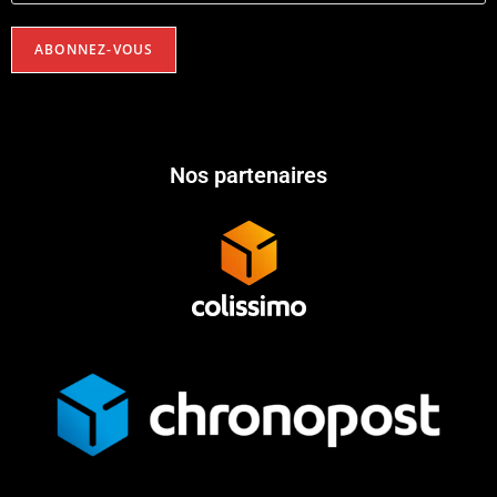
Nos partenaires