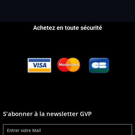
Achetez en toute sécurité
S'abonner à la newsletter GVP