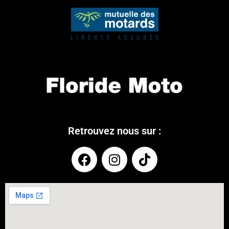
Retrouvez nous sur :