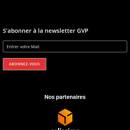
S'abonner à la newsletter GVP
Nos partenaires