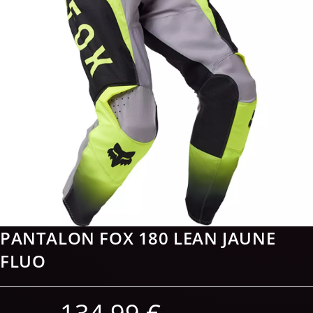
PANTALON FOX 180 LEAN JAUNE
FLUO