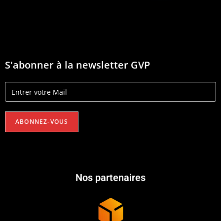
S'abonner à la newsletter GVP
Nos partenaires