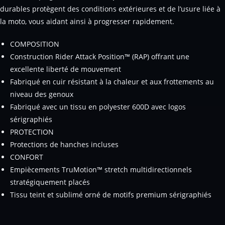
durables protègent des conditions extérieures et de l’usure liée à
la moto, vous aidant ainsi à progresser rapidement.
COMPOSITION
Construction Rider Attack Position™ (RAP) offrant une
excellente liberté de mouvement
Fabriqué en cuir résistant à la chaleur et aux frottements au
niveau des genoux
Fabriqué avec un tissu en polyester 600D avec logos
sérigraphiés
PROTECTION
Protections de hanches incluses
CONFORT
Empiècements TruMotion™ stretch multidirectionnels
stratégiquement placés
Tissu teint et sublimé orné de motifs premium sérigraphiés