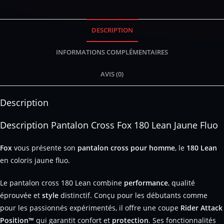
DESCRIPTION
INFORMATIONS COMPLÉMENTAIRES
AVIS (0)
Description
Description Pantalon Cross Fox 180 Lean Jaune Fluo
Fox
vous présente son
pantalon cross pour homme
, le
180 Lean
en coloris jaune fluo.
Le pantalon cross 180 Lean combine
performance
, qualité
éprouvée et
style
distinctif. Conçu pour les débutants comme
pour les passionnés expérimentés, il offre une coupe
Rider Attack
Position™
qui garantit confort et
protection
. Ses fonctionnalités