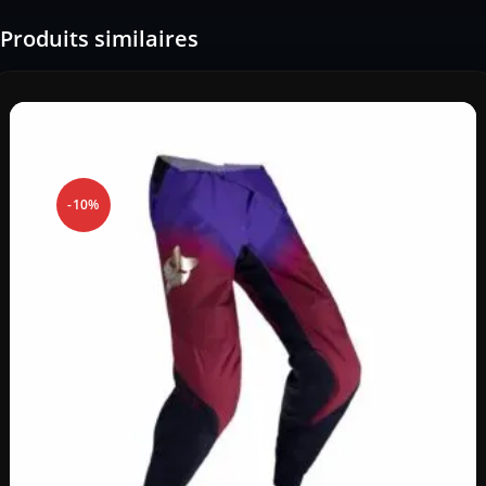
Produits similaires
-10%