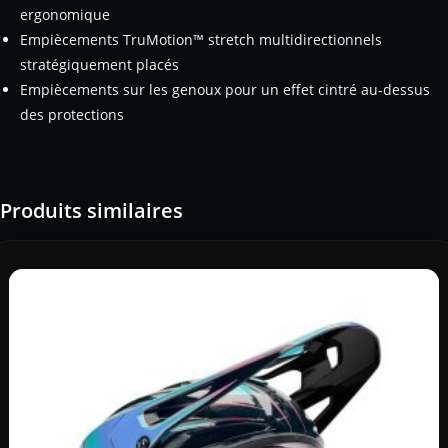
ergonomique
Empiècements TruMotion™ stretch multidirectionnels
stratégiquement placés
Empiècements sur les genoux pour un effet cintré au-dessus
des protections
Produits similaires