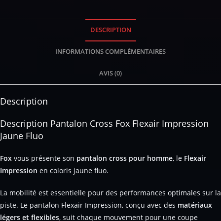
DESCRIPTION
INFORMATIONS COMPLÉMENTAIRES
AVIS (0)
Description
Description Pantalon Cross Fox Flexair Impression
Jaune Fluo
Fox
vous présente son
pantalon cross pour homme
, le
Flexair
Impression
en coloris jaune fluo.
La mobilité est essentielle pour des performances optimales sur la
piste. Le pantalon Flexair Impression, conçu avec des
matériaux
légers et flexibles
, suit chaque mouvement pour une coupe