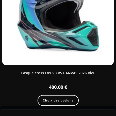
Casque cross Fox V3 RS CANVAS 2026 Bleu
400,00
€
Choix des options