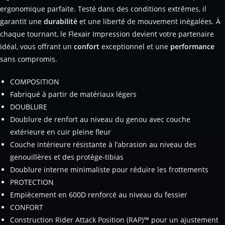
ergonomique parfaite. Testé dans des conditions extrêmes, il
garantit une
durabilité
et une liberté de mouvement inégalées. À
chaque tournant, le Flexair Impression devient votre partenaire
idéal, vous offrant un
confort
exceptionnel et une
performance
sans compromis.
COMPOSITION
Fabriqué à partir de matériaux légers
DOUBLURE
Doublure de renfort au niveau du genou avec couche
extérieure en cuir pleine fleur
Couche intérieure résistante à l’abrasion au niveau des
genouillères et des protège-tibias
Doublure interne minimaliste pour réduire les frottements
PROTECTION
Empiècement en 600D renforcé au niveau du fessier
CONFORT
Construction Rider Attack Position (RAP)™ pour un ajustement