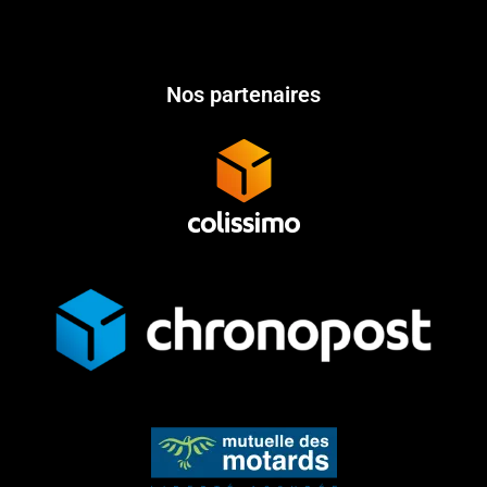
Nos partenaires