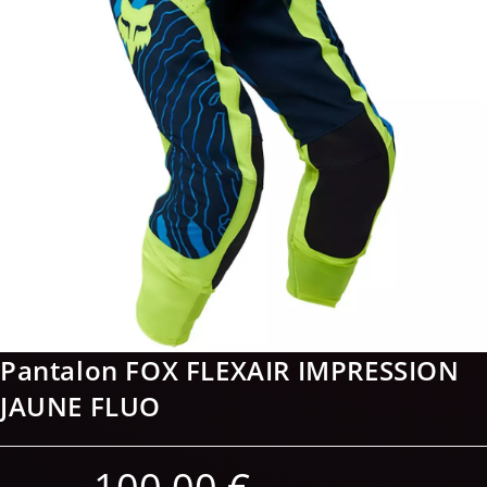
Pantalon FOX FLEXAIR IMPRESSION
JAUNE FLUO