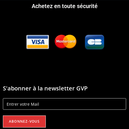
Achetez en toute sécurité
S'abonner à la newsletter GVP