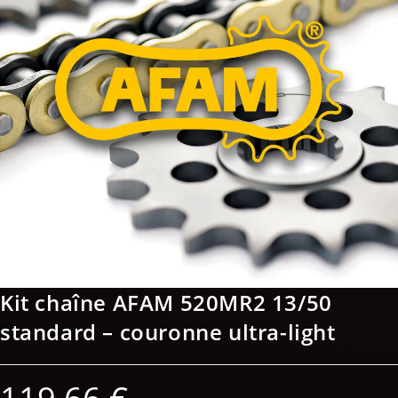
Kit chaîne AFAM 520MR2 13/50
standard – couronne ultra-light