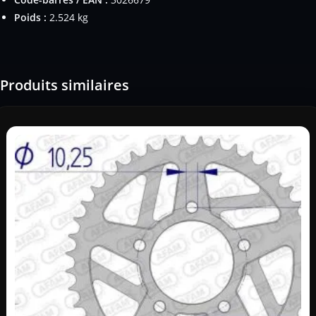
Poids :
2.524 kg
Produits similaires