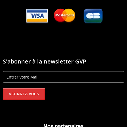
S'abonner à la newsletter GVP
Nos partenaires