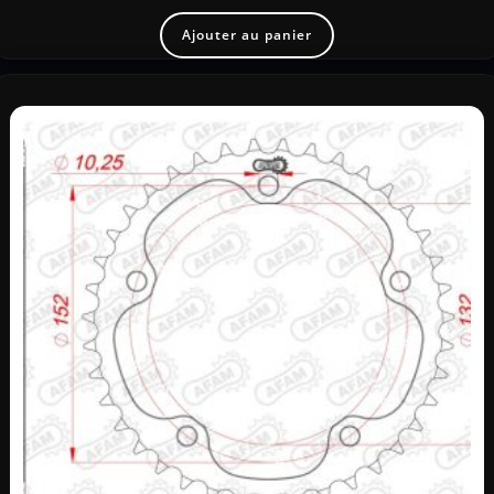
Ajouter au panier