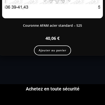
Couronne AFAM acier standard – 525
40,06
€
Ajouter au panier
Achetez en toute sécurité