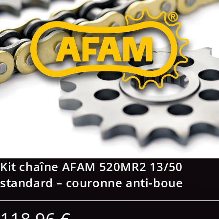
Kit chaîne AFAM 520MR2 13/50
standard – couronne anti-boue