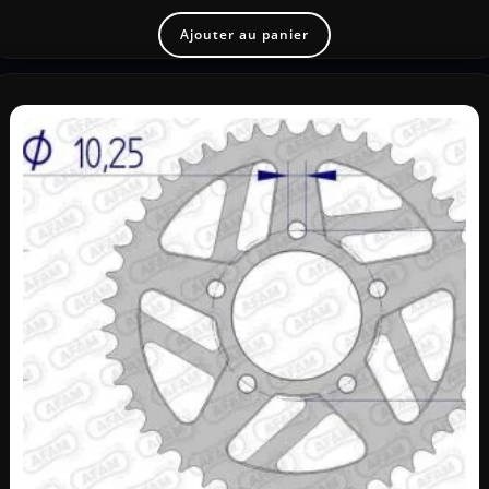
Ajouter au panier