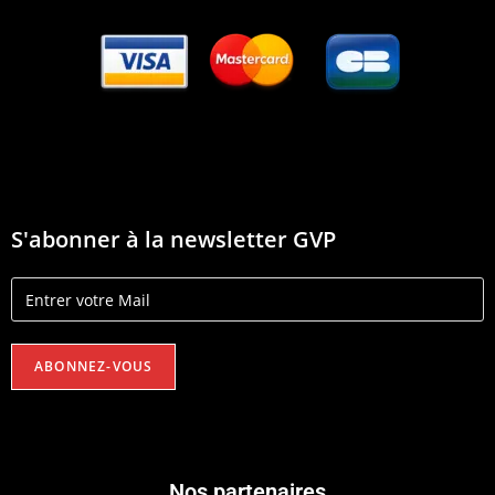
S'abonner à la newsletter GVP
Nos partenaires