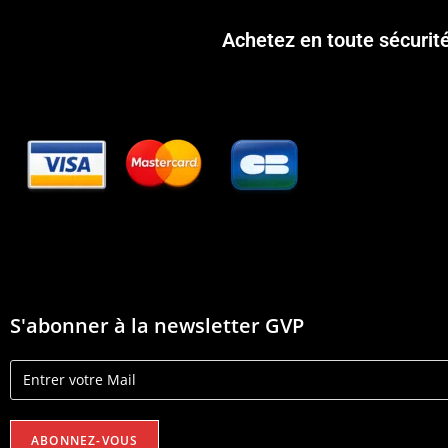
Achetez en toute sécurit
S'abonner à la newsletter GVP