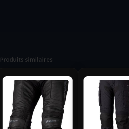
Produits similaires