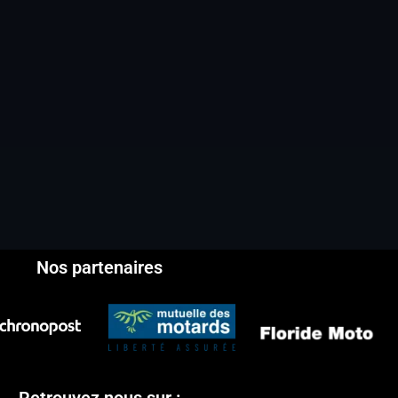
Nos partenaires