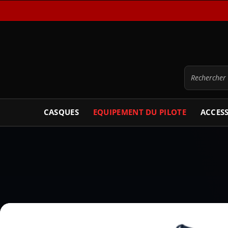
CASQUES
EQUIPEMENT DU PILOTE
ACCES