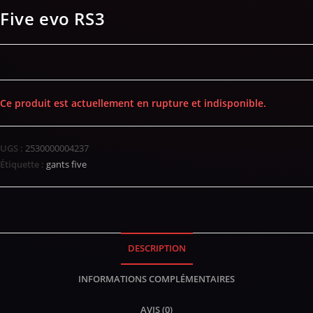
Five evo RS3
Ce produit est actuellement en rupture et indisponible.
UGS :
2530000004237
Étiquette :
gants five
DESCRIPTION
INFORMATIONS COMPLÉMENTAIRES
AVIS (0)