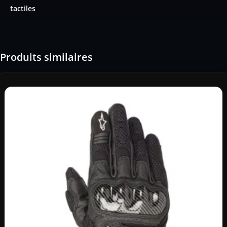
tactiles
Produits similaires