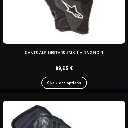
GANTS ALPINESTARS SMX-1 AIR V2 NOIR
89,95
€
Choix des options