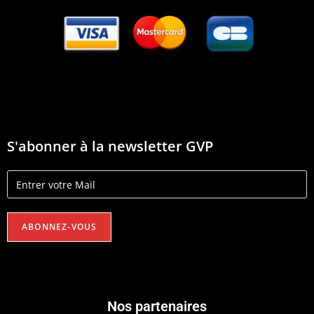
S'abonner à la newsletter GVP
Nos partenaires