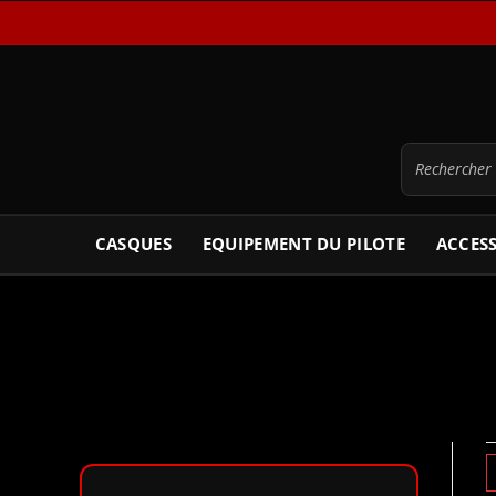
CASQUES
EQUIPEMENT DU PILOTE
ACCES