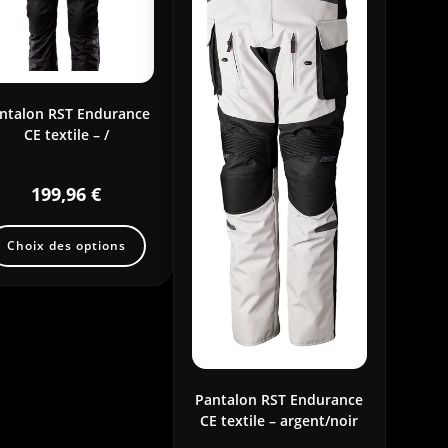
ntalon RST Endurance
CE textile – /
199,96
€
Choix des options
Pantalon RST Endurance
CE textile – argent/noir