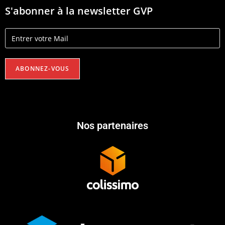
S'abonner à la newsletter GVP
Nos partenaires