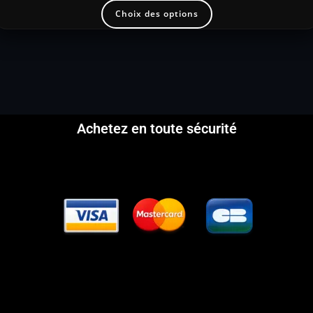
Choix des options
Achetez en toute sécurité