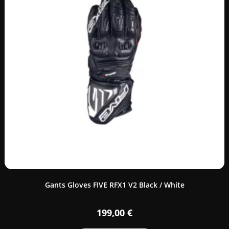
Gants Gloves FIVE RFX1 V2 Black / White
199,00
€