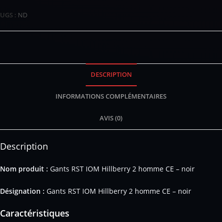
UGS :
ND
DESCRIPTION
INFORMATIONS COMPLÉMENTAIRES
AVIS (0)
Description
Nom produit :
Gants RST IOM Hillberry 2 homme CE – noir
Désignation :
Gants RST IOM Hillberry 2 homme CE – noir
Caractéristiques