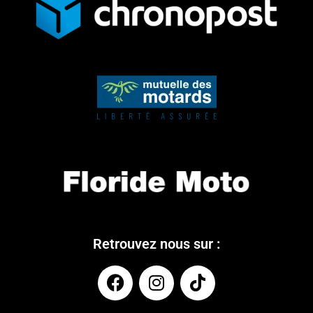
Retrouvez nous sur :