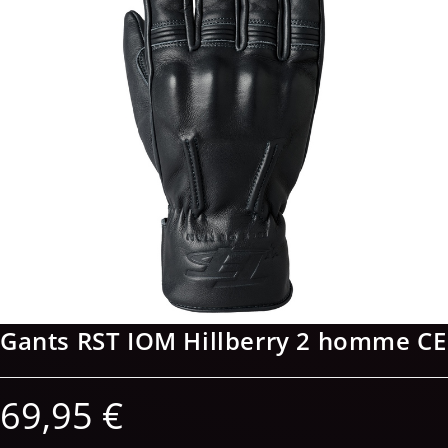
Gants RST IOM Hillberry 2 homme CE
69,95
€