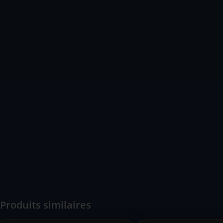
Produits similaires