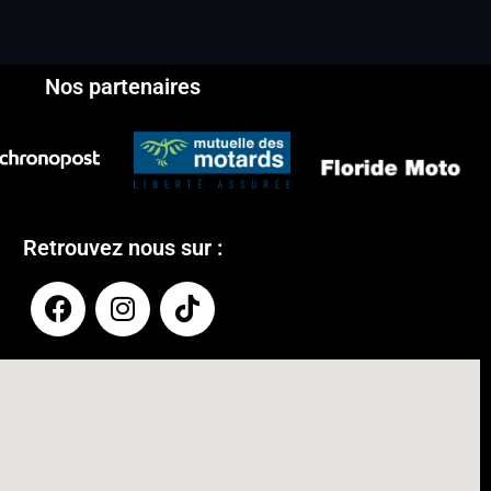
Nos partenaires
Retrouvez nous sur :