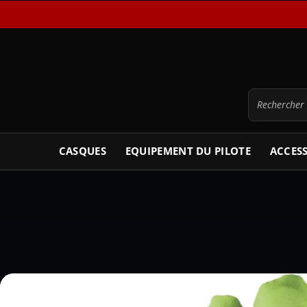
CASQUES
EQUIPEMENT DU PILOTE
ACCES