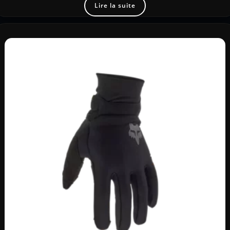
Lire la suite