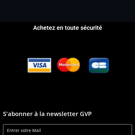
Achetez en toute sécurité
S'abonner à la newsletter GVP