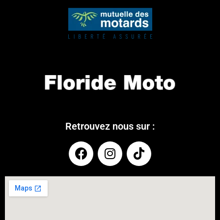
Retrouvez nous sur :