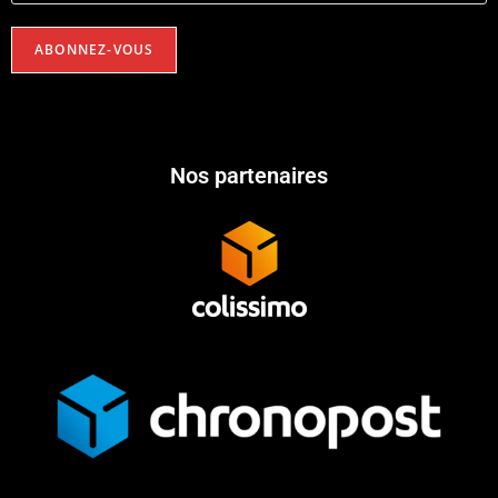
Nos partenaires