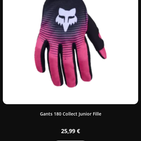
Gants 180 Collect Junior Fille
25,99
€