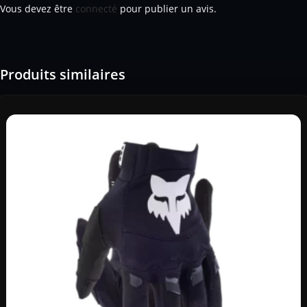
Vous devez être
connecté
pour publier un avis.
Produits similaires