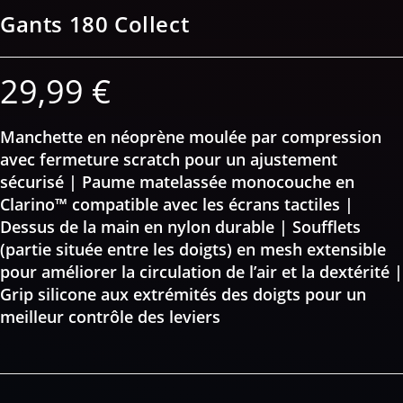
Gants 180 Collect
29,99
€
Manchette en néoprène moulée par compression
avec fermeture scratch pour un ajustement
sécurisé | Paume matelassée monocouche en
Clarino™ compatible avec les écrans tactiles |
Dessus de la main en nylon durable | Soufflets
(partie située entre les doigts) en mesh extensible
pour améliorer la circulation de l’air et la dextérité |
Grip silicone aux extrémités des doigts pour un
meilleur contrôle des leviers