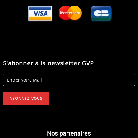
S'abonner à la newsletter GVP
Nos partenaires