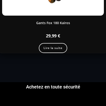
Gants Fox 180 Kairos
29,99
€
Lire la suite
Achetez en toute sécurité