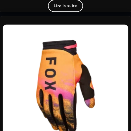
Lire la suite