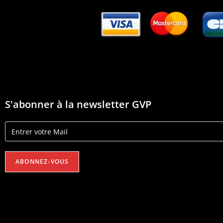
S'abonner à la newsletter GVP