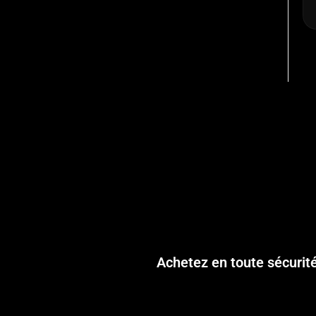
Achetez en toute sécurit