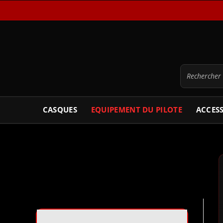
CASQUES
EQUIPEMENT DU PILOTE
ACCES