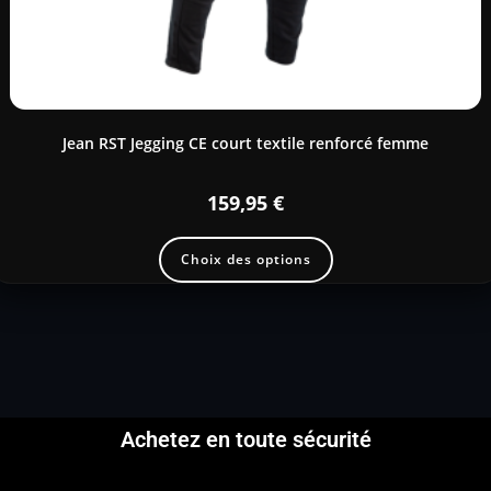
Jean RST Jegging CE court textile renforcé femme
159,95
€
Choix des options
Achetez en toute sécurité