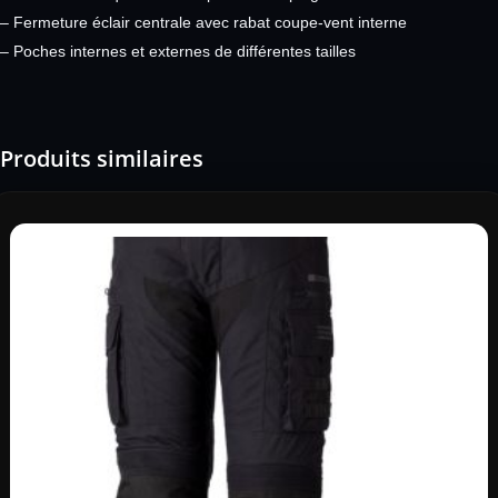
– Fermeture éclair centrale avec rabat coupe-vent interne
– Poches internes et externes de différentes tailles
Produits similaires