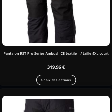
Pantalon RST Pro Series Ambush CE textile – / taille 4XL court
319,96
€
Choix des options