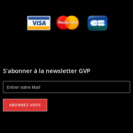
S'abonner à la newsletter GVP