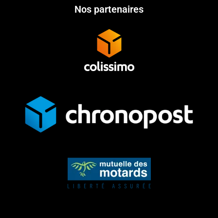
Nos partenaires