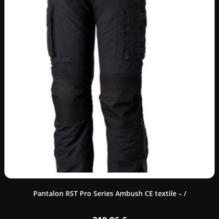
Pantalon RST Pro Series Ambush CE textile – /