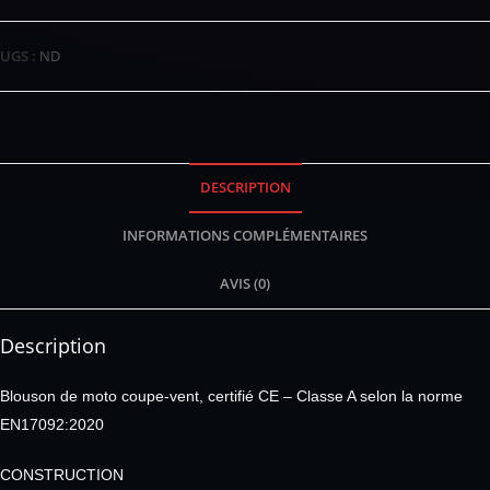
UGS :
ND
DESCRIPTION
INFORMATIONS COMPLÉMENTAIRES
AVIS (0)
Description
Blouson de moto coupe-vent, certifié CE – Classe A selon la norme
EN17092:2020
CONSTRUCTION