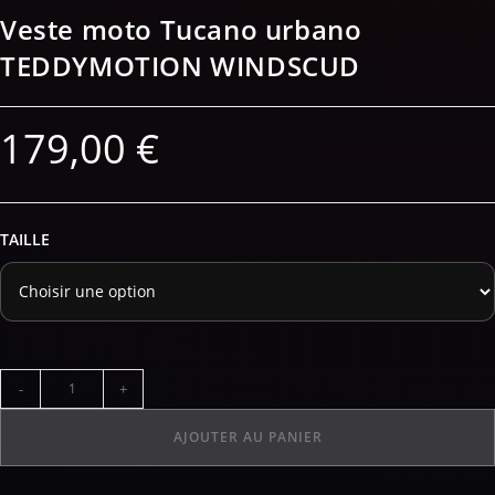
Veste moto Tucano urbano
TEDDYMOTION WINDSCUD
179,00
€
TAILLE
-
+
AJOUTER AU PANIER