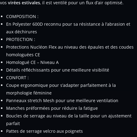
vos
virées estivales
, il est ventilé pour un flux d’air optimisé.
COMPOSITION :
En Polyester 600D reconnu pour sa résistance à l’abrasion et
aux déchirures
PROTECTION :
Protections Nucléon Flex au niveau des épaules et des coudes
homologuées CE
Homologué CE – Niveau A
Détails réfléchissants pour une meilleure visibilité
CONFORT :
Coupe ergonomique pour s’adapter parfaitement à la
morphologie féminine
Panneaux stretch Mesh pour une meilleure ventilation
Manches préformées pour réduire la fatigue
Boucles de serrage au niveau de la taille pour un ajustement
parfait
Pattes de serrage velcro aux poignets