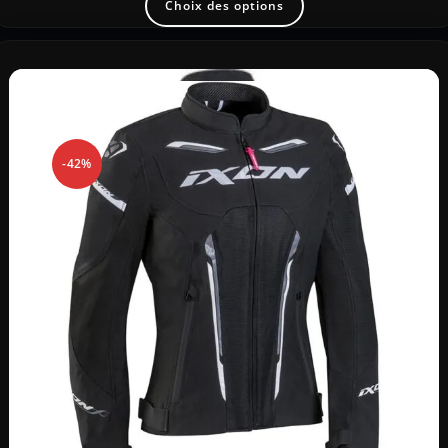
Choix des options
-42%