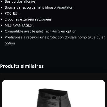
Bas du dos allongé
Boucle de raccordement blouson/pantalon
POCHES :
2 poches extérieures zippées
MES AVANTAGES :
Compatible avec le gilet Tech-Air 5 en option
Prédisposé à recevoir une protection dorsale homologué CE en
option
Produits similaires