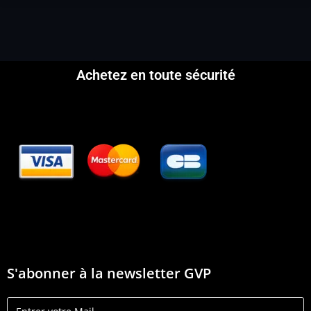
Achetez en toute sécurité
S'abonner à la newsletter GVP