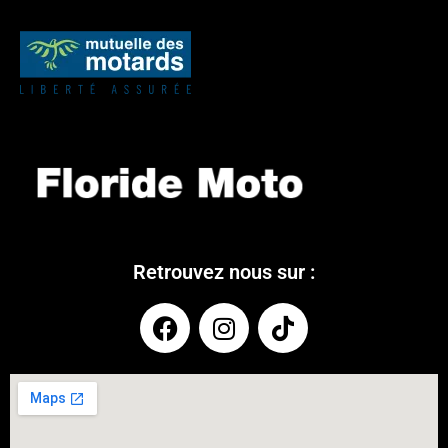
Retrouvez nous sur :