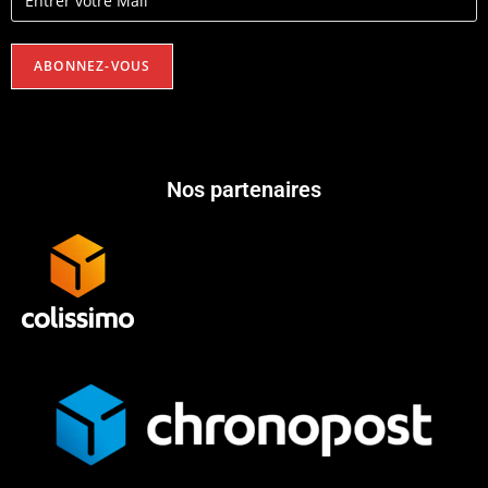
Nos partenaires