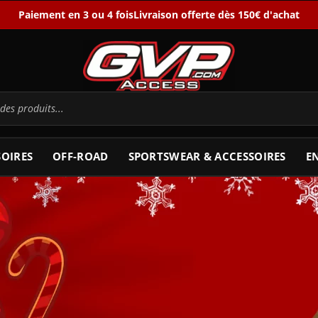
Paiement en 3 ou 4 fois
Livraison offerte dès 150€ d'achat
SOIRES
OFF-ROAD
SPORTSWEAR & ACCESSOIRES
E