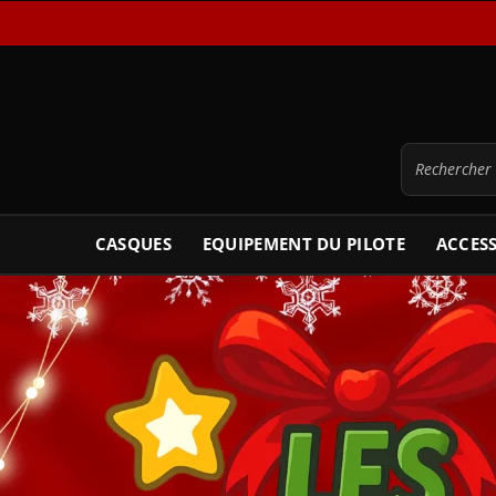
CASQUES
EQUIPEMENT DU PILOTE
ACCES