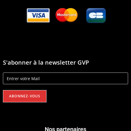
S'abonner à la newsletter GVP
Nos partenaires