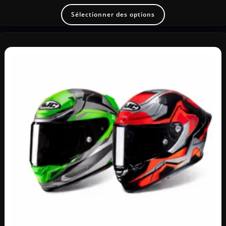
Sélectionner des options