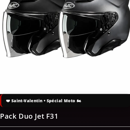
!
Pack Duo Jet F31