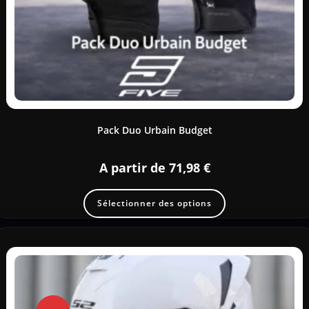
Pack Duo Urbain Budget
A partir de
71,98
€
Sélectionner des options