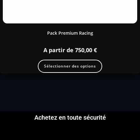
Pack Premium Racing
A partir de
750,00
€
Sélectionner des options
Achetez en toute sécurité