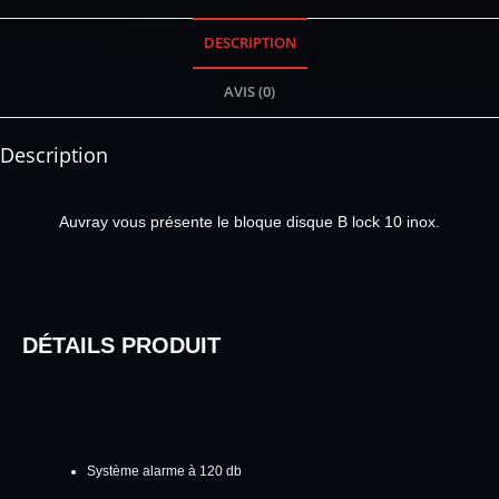
DESCRIPTION
AVIS (0)
Description
Auvray vous présente le bloque disque B lock 10 inox.
DÉTAILS PRODUIT
Système alarme à 120 db