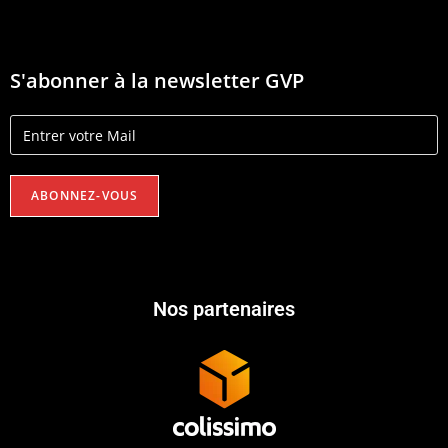
S'abonner à la newsletter GVP
Nos partenaires