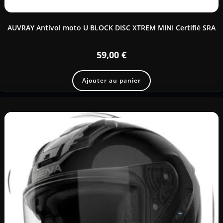
AUVRAY Antivol moto U BLOCK DISC XTREM MINI Certifié SRA
59,00
€
Ajouter au panier