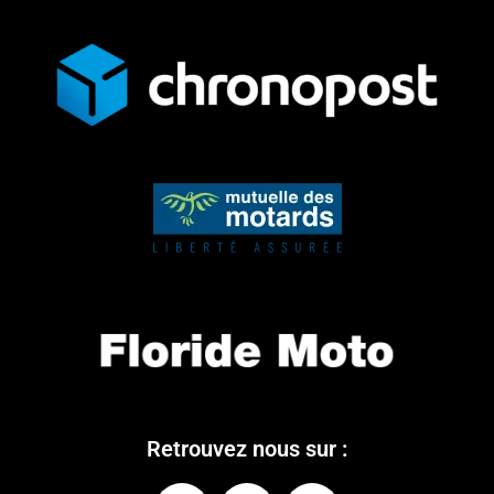
Retrouvez nous sur :