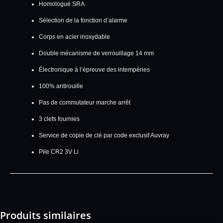
Homologué SRA
Sélection de la fonction d’alarme
Corps en acier inoxydable
Double mécanisme de verrouillage 14 mm
Électronique à l’épreuve des intempéries
100% antirouille
Pas de commutateur marche arrêt
3 clefs fournies
Service de copie de clé par code exclusif Auvray
Pile CR2 3V Li
Produits similaires