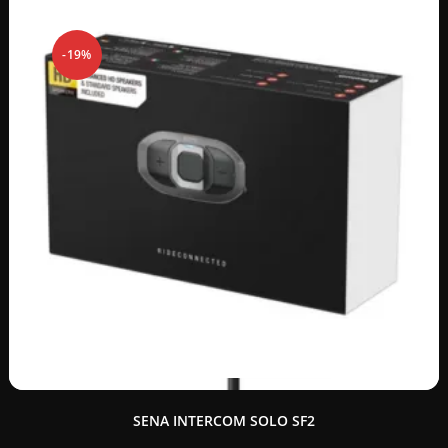
-19%
SENA INTERCOM SOLO SF2