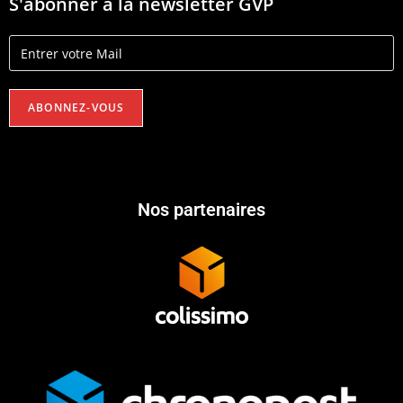
S'abonner à la newsletter GVP
Nos partenaires