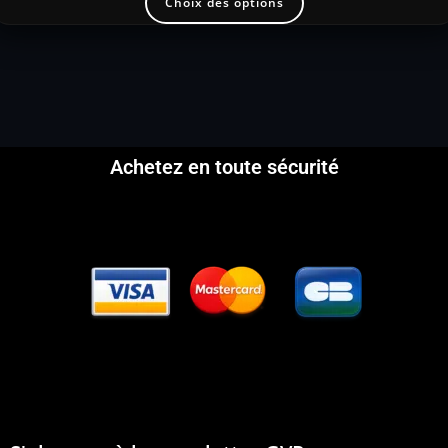
Choix des options
Achetez en toute sécurité