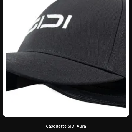
Casquette SIDI Aura