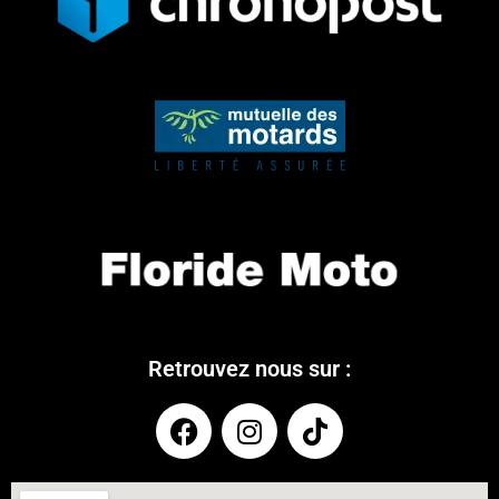
Retrouvez nous sur :