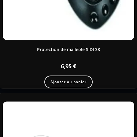
Protection de malléole SIDI 38
6,95
€
Ajouter au panier