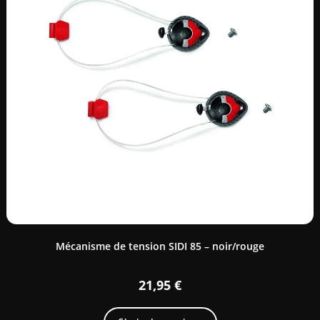
Mécanisme de tension SIDI 85 – noir/rouge
21,95
€