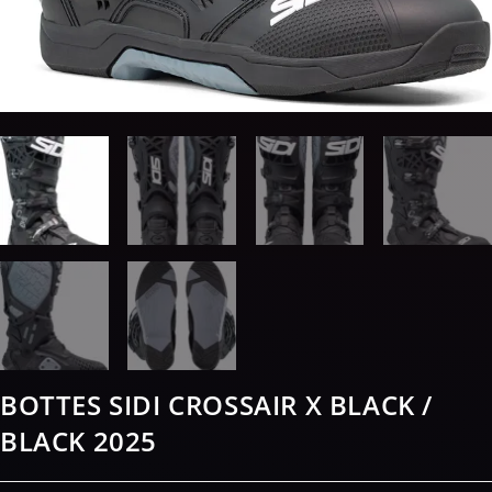
BOTTES SIDI CROSSAIR X BLACK /
BLACK 2025