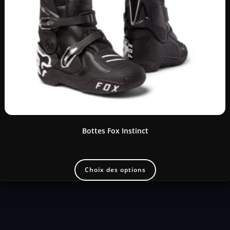
Bottes Fox Instinct
Choix des options