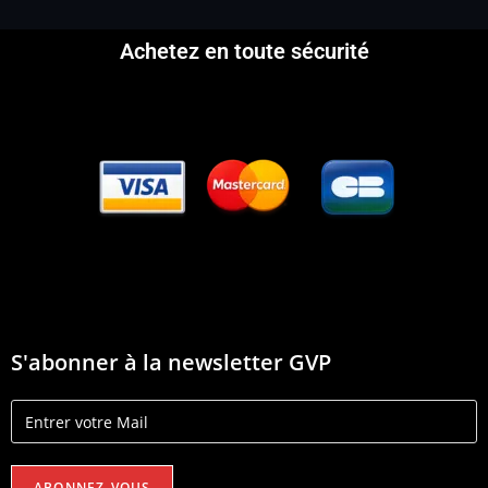
Achetez en toute sécurité
S'abonner à la newsletter GVP