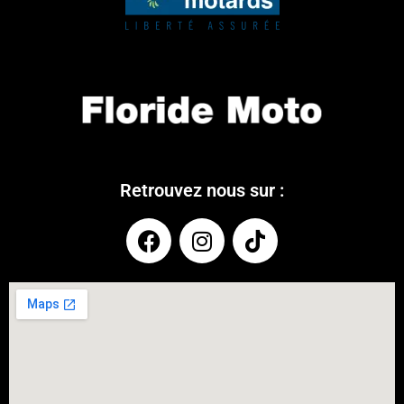
Retrouvez nous sur :