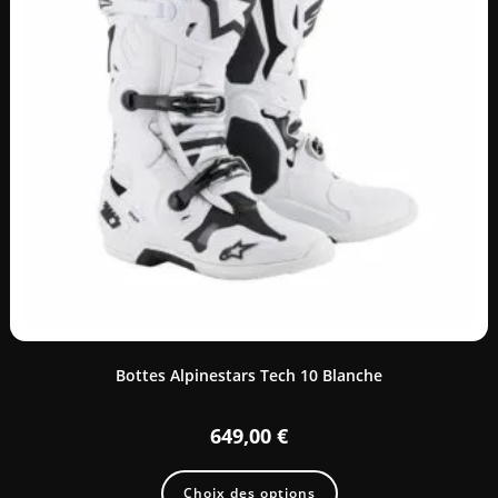
Bottes Alpinestars Tech 10 Blanche
649,00
€
Choix des options