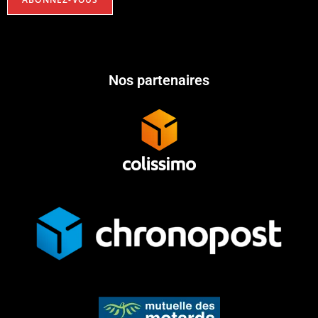
Nos partenaires