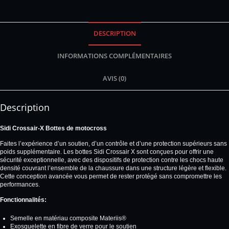
DESCRIPTION
INFORMATIONS COMPLÉMENTAIRES
AVIS (0)
Description
Sidi Crossair-X Bottes de motocross
Faites l’expérience d’un soutien, d’un contrôle et d’une protection supérieurs sans
poids supplémentaire. Les bottes Sidi Crossair X sont conçues pour offrir une
sécurité exceptionnelle, avec des dispositifs de protection contre les chocs haute
densité couvrant l’ensemble de la chaussure dans une structure légère et flexible.
Cette conception avancée vous permet de rester protégé sans compromettre les
performances.
Fonctionnalités:
Semelle en matériau composite Materiis®
Exosquelette en fibre de verre pour le soutien