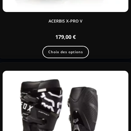
ACERBIS X-PRO V
179,00
€
Choix des options