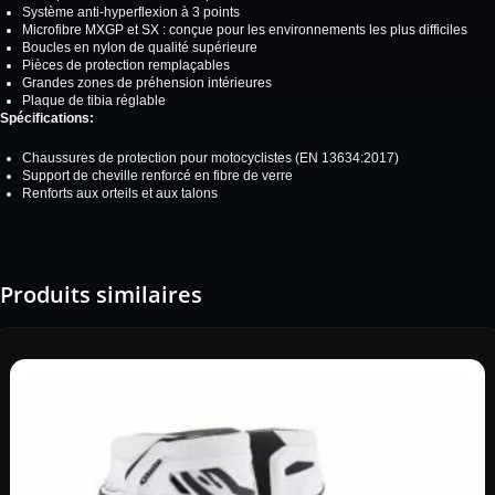
Système anti-hyperflexion à 3 points
Microfibre MXGP et SX : conçue pour les environnements les plus difficiles
Boucles en nylon de qualité supérieure
Pièces de protection remplaçables
Grandes zones de préhension intérieures
Plaque de tibia réglable
Spécifications:
Chaussures de protection pour motocyclistes (EN 13634:2017)
Support de cheville renforcé en fibre de verre
Renforts aux orteils et aux talons
Produits similaires