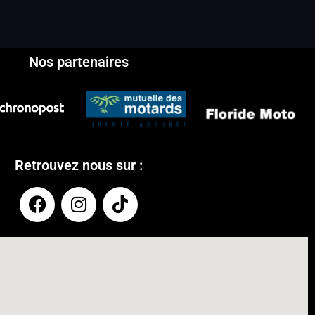
Nos partenaires
Retrouvez nous sur :