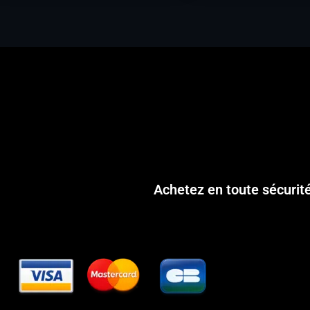
Achetez en toute sécurit