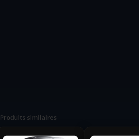
Produits similaires