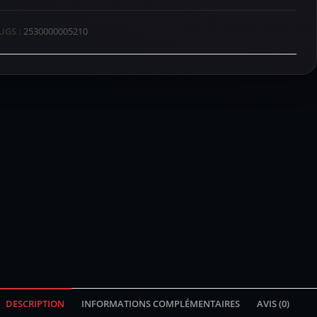
UGS :
2530000005210
DESCRIPTION
INFORMATIONS COMPLÉMENTAIRES
AVIS (0)