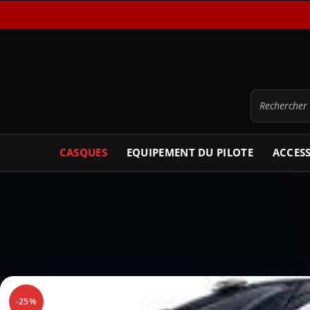
CASQUES
EQUIPEMENT DU PILOTE
ACCES
-25%