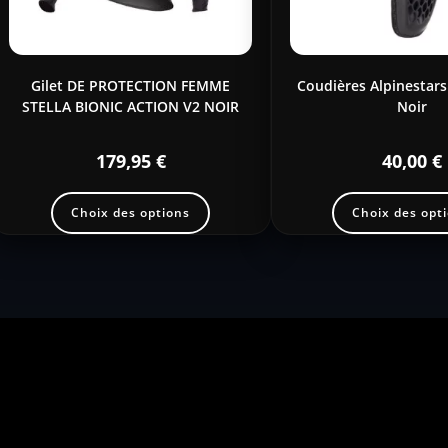
Gilet DE PROTECTION FEMME
Coudières Alpinestars
STELLA BIONIC ACTION V2 NOIR
Noir
179,95
€
40,00
€
Choix des options
Choix des opt