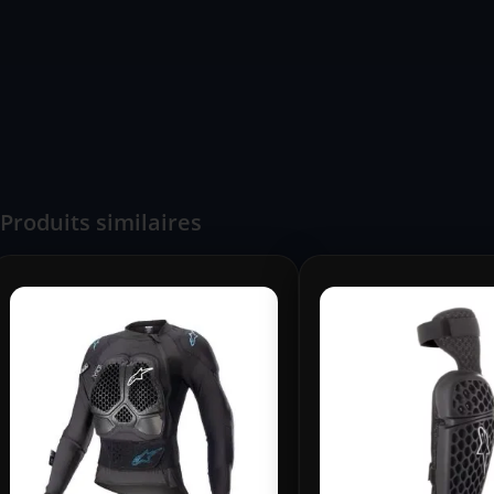
Produits similaires