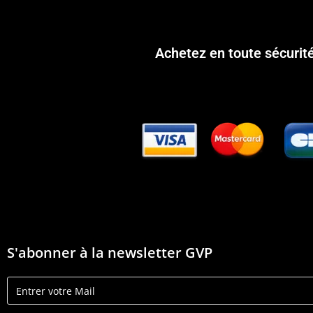
Achetez en toute sécurit
S'abonner à la newsletter GVP