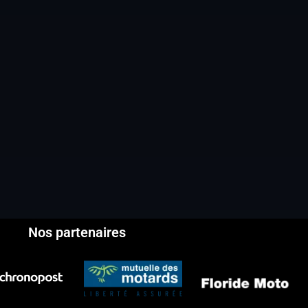
Nos partenaires