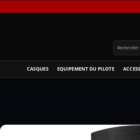
CASQUES
EQUIPEMENT DU PILOTE
ACCES