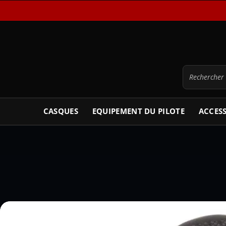
CASQUES
EQUIPEMENT DU PILOTE
ACCES