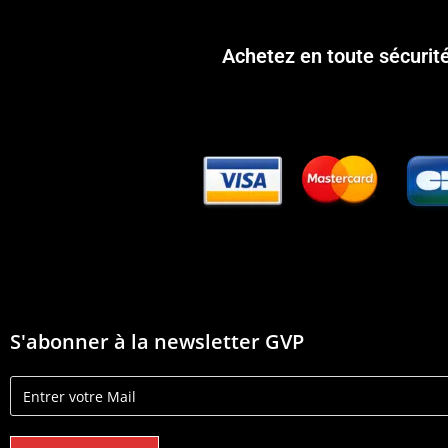
Achetez en toute sécurit
S'abonner à la newsletter GVP