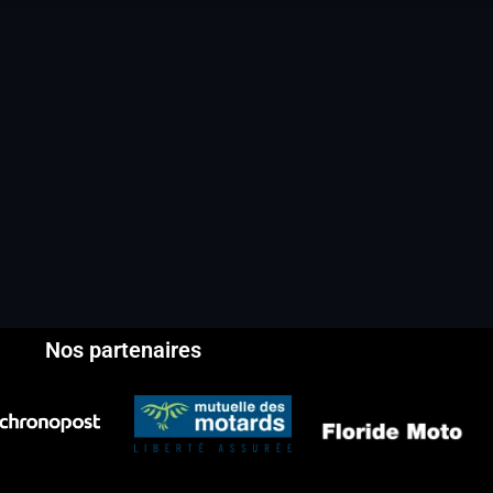
Nos partenaires