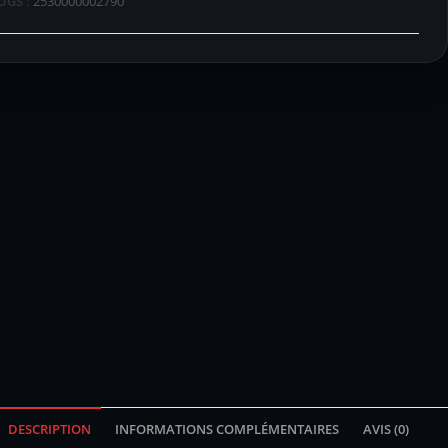
UGS :
2530000002790
DESCRIPTION
INFORMATIONS COMPLÉMENTAIRES
AVIS (0)