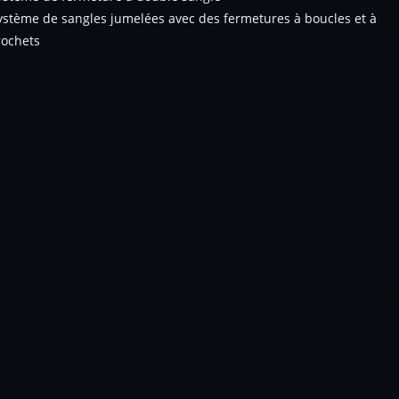
ystème de sangles jumelées avec des fermetures à boucles et à
rochets