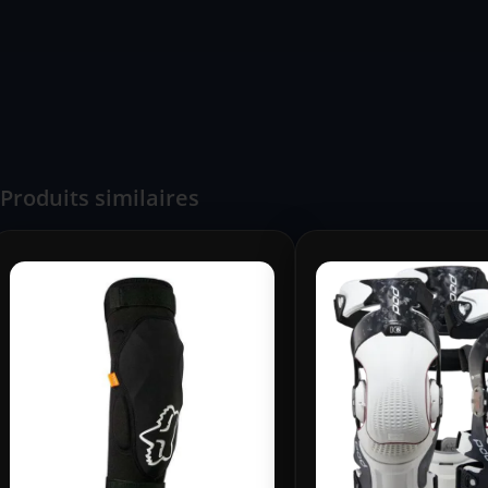
Produits similaires