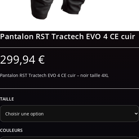
Pantalon RST Tractech EVO 4 CE cuir
299,94
€
Pantalon RST Tractech EVO 4 CE cuir – noir taille 4XL
TAILLE
COULEURS