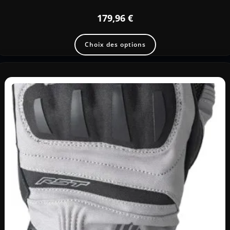
179,96
€
Choix des options