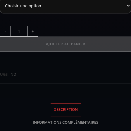
-
+
AJOUTER AU PANIER
UGS :
ND
DESCRIPTION
INFORMATIONS COMPLÉMENTAIRES