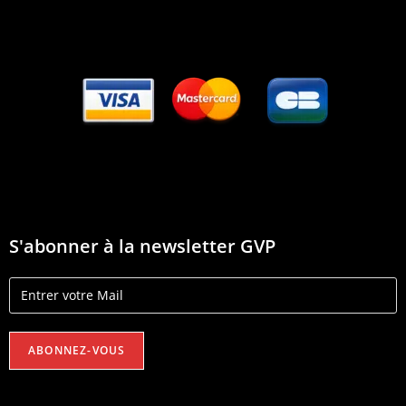
S'abonner à la newsletter GVP