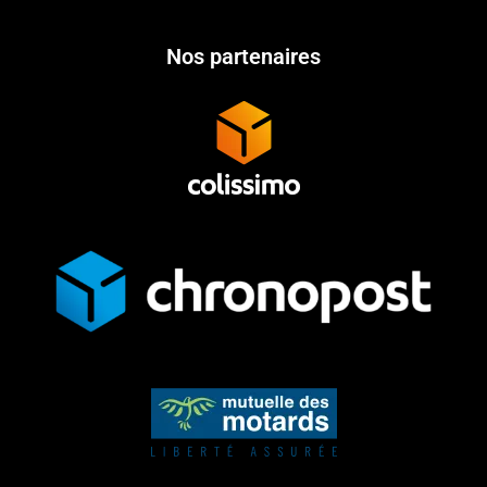
Nos partenaires