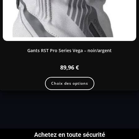
Gants RST Pro Series Vega – noir/argent
89,96
€
Choix des options
Achetez en toute sécurité