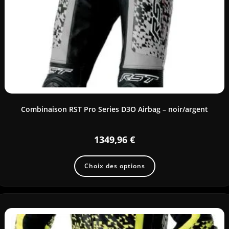
Combinaison RST Pro Series D3O Airbag – noir/argent
1349,96
€
Choix des options