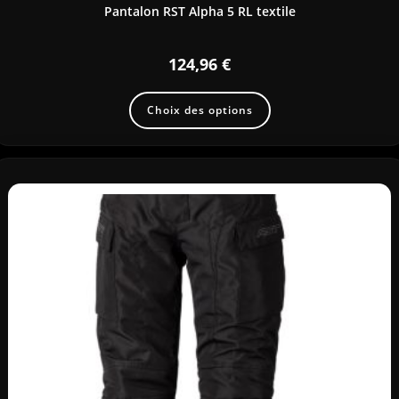
Pantalon RST Alpha 5 RL textile
124,96
€
Choix des options