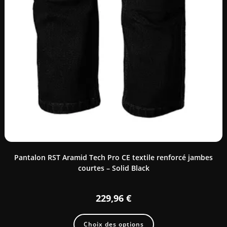
Pantalon RST Aramid Tech Pro CE textile renforcé jambes
courtes – Solid Black
229,96
€
Choix des options