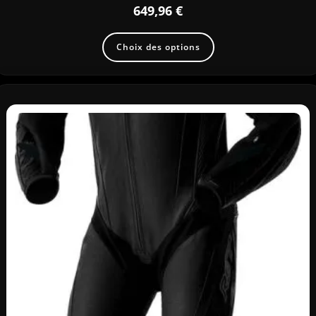
649,96
€
Choix des options