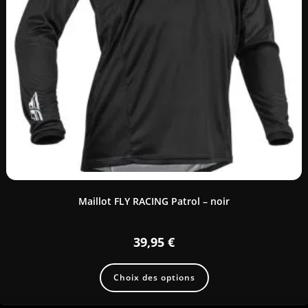
Maillot FLY RACING Patrol – noir
39,95
€
Choix des options