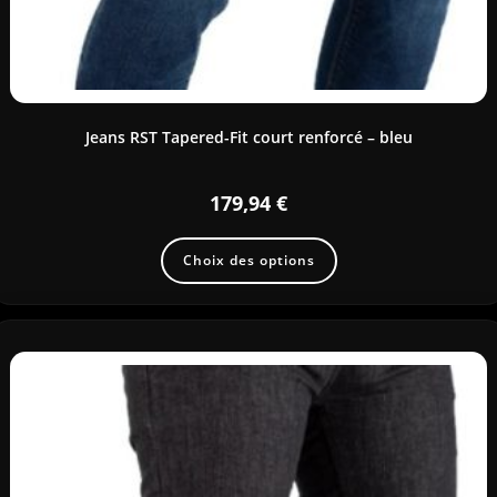
Jeans RST Tapered-Fit court renforcé – bleu
179,94
€
Choix des options