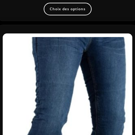
Choix des options