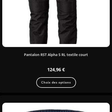
Pantalon RST Alpha 5 RL textile court
124,96
€
Choix des options