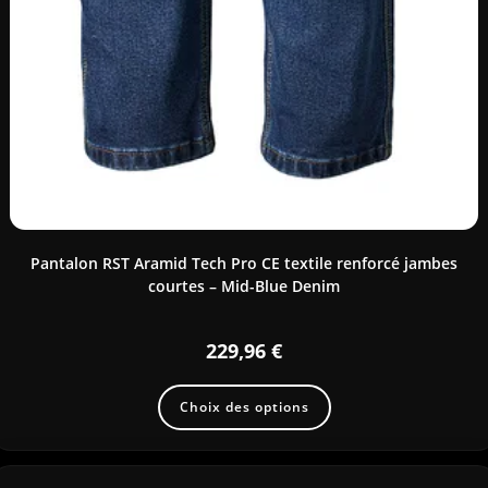
Pantalon RST Aramid Tech Pro CE textile renforcé jambes
courtes – Mid-Blue Denim
229,96
€
Choix des options