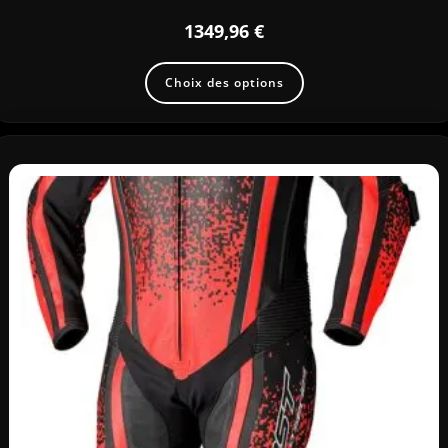
1349,96
€
Choix des options