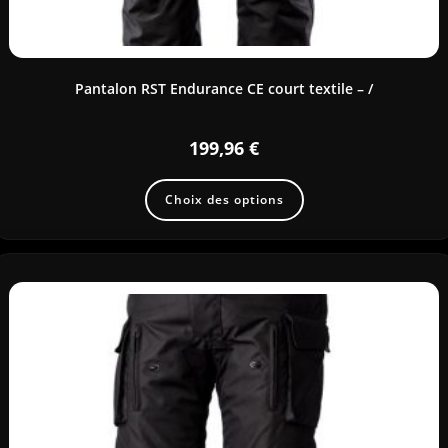
Pantalon RST Endurance CE court textile – /
199,96
€
Choix des options