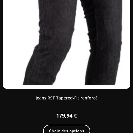
Jeans RST Tapered-Fit renforcé
179,94
€
Choix des options