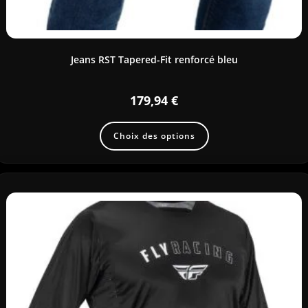
Jeans RST Tapered-Fit renforcé bleu
179,94
€
Choix des options