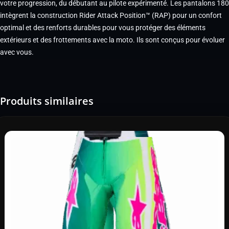
votre progression, du débutant au pilote expérimenté. Les pantalons 180
intègrent la construction Rider Attack Position™ (RAP) pour un confort
optimal et des renforts durables pour vous protéger des éléments
extérieurs et des frottements avec la moto. Ils sont conçus pour évoluer
avec vous.
Produits similaires