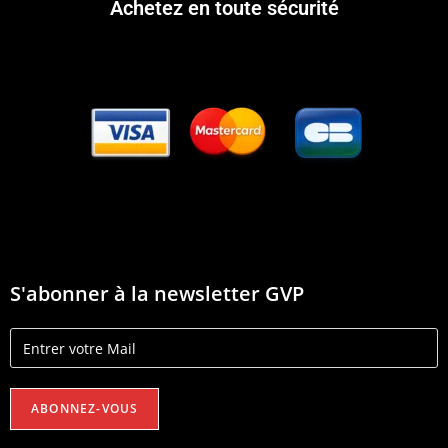
Achetez en toute sécurité
S'abonner à la newsletter GVP