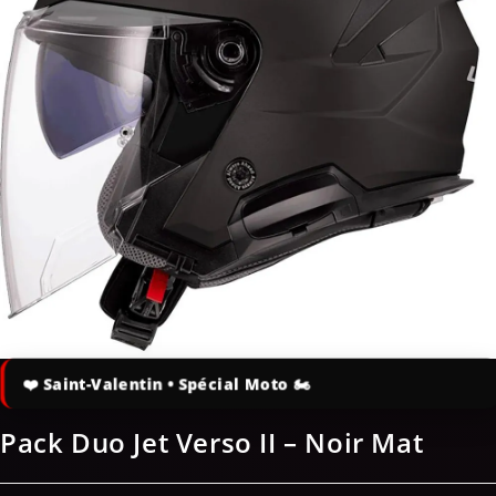
!
Pack Duo Jet Verso II – Noir Mat