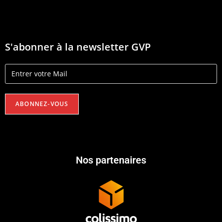
S'abonner à la newsletter GVP
Nos partenaires