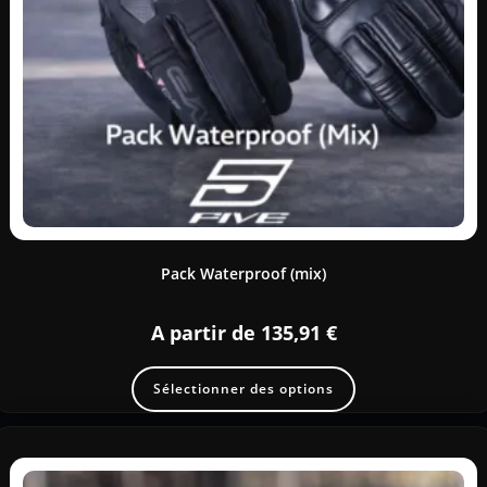
Pack Waterproof (mix)
A partir de
135,91
€
Sélectionner des options