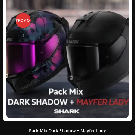
PROMO
!
Pack Mix Dark Shadow + Mayfer Lady