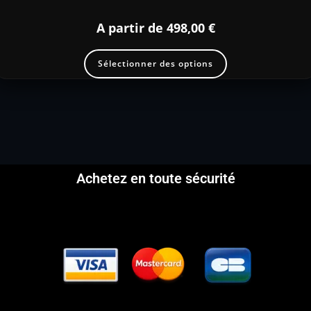
A partir de
498,00
€
Sélectionner des options
Achetez en toute sécurité