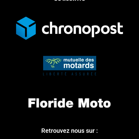
Retrouvez nous sur :