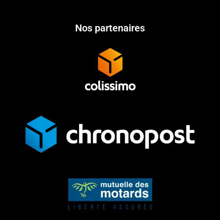
Nos partenaires