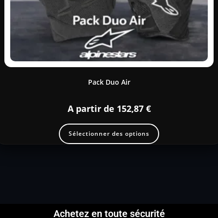
Pack Duo Air
A partir de
152,87
€
Sélectionner des options
Achetez en toute sécurité