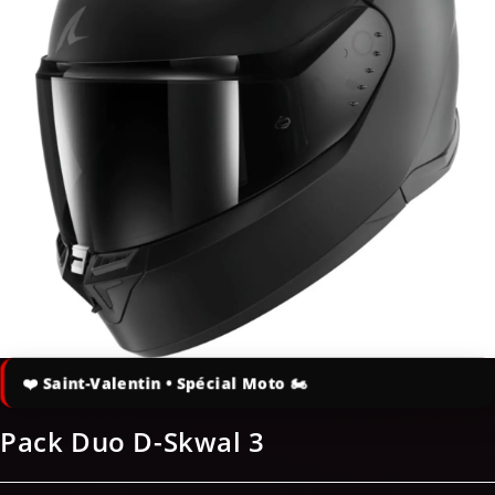
!
Pack Duo D-Skwal 3