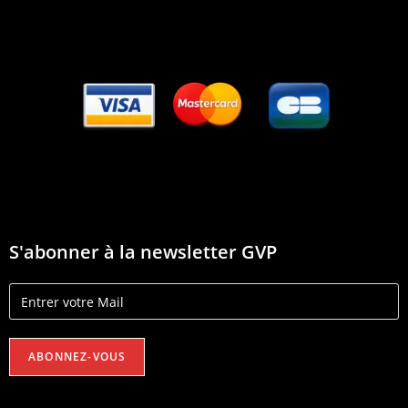
S'abonner à la newsletter GVP