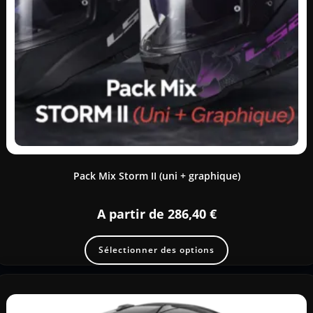
Pack Mix Storm II (uni + graphique)
A partir de
286,40
€
Sélectionner des options