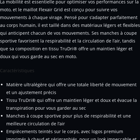
La mobilité est essentielle pour optimiser vos performances sur la
moto, et le maillot Flexair Grid est conçu pour suivre vos
mouvements à chaque virage. Pensé pour s’adapter parfaitement
au corps humain, il est taillé dans des matériaux légers et flexibles
qui anticipent chacun de vos mouvements. Ses manches à coupe
sportive favorisent la respirabilité et la circulation de l’air, tandis
que sa composition en tissu TruDri® offre un maintien léger et
doux qui vous garde au sec en moto.
Caractéristiques
Matière ultralégère qui offre une totale liberté de mouvement
et un ajustement précis
Tissu TruDri® qui offre un maintien léger et doux et évacue la
transpiration pour vous garder au sec
Manches à coupe sportive pour plus de respirabilité et une
meilleure circulation de l’air
Empiècements teintés sur le corps, avec logos premium
imprimés à chaud et sérigraphiés, pour un look impeccable et