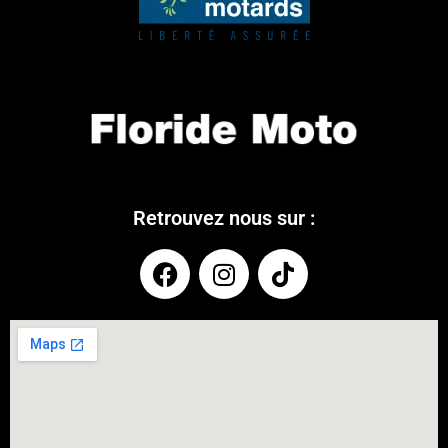
Retrouvez nous sur :