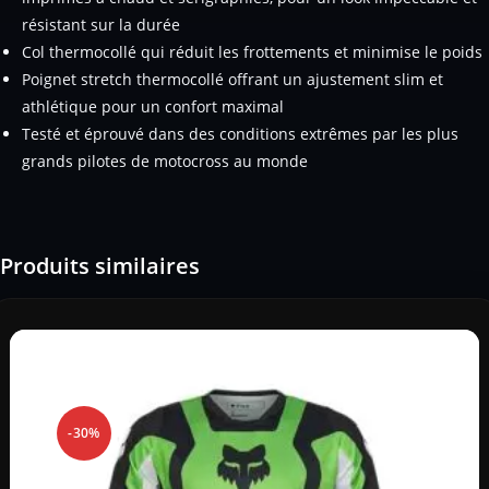
résistant sur la durée
Col thermocollé qui réduit les frottements et minimise le poids
Poignet stretch thermocollé offrant un ajustement slim et
athlétique pour un confort maximal
Testé et éprouvé dans des conditions extrêmes par les plus
grands pilotes de motocross au monde
Produits similaires
-30%