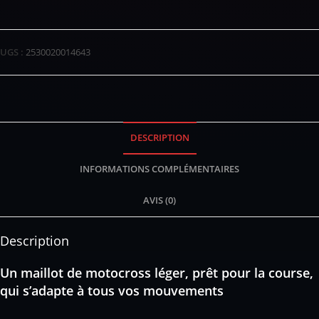
UGS :
2530020014643
DESCRIPTION
INFORMATIONS COMPLÉMENTAIRES
AVIS (0)
Description
Un maillot de motocross léger, prêt pour la course,
qui s’adapte à tous vos mouvements