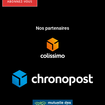
Nos partenaires