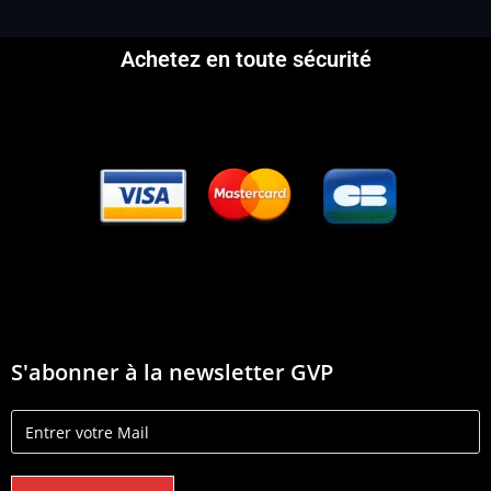
Achetez en toute sécurité
S'abonner à la newsletter GVP