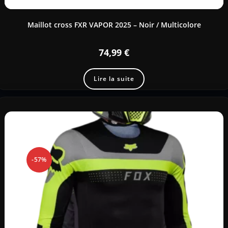
Maillot cross FXR VAPOR 2025 – Noir / Multicolore
74,99
€
Lire la suite
-57%