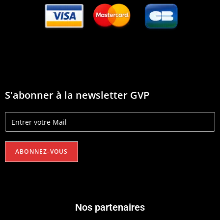
S'abonner à la newsletter GVP
Nos partenaires