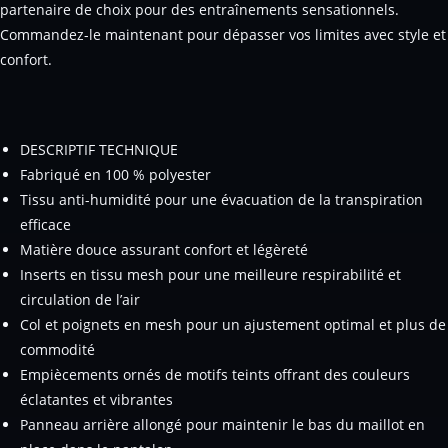
partenaire de choix pour des entraînements sensationnels.
Commandez-le maintenant pour dépasser vos limites avec style et
confort.
DESCRIPTIF TECHNIQUE
Fabriqué en 100 % polyester
Tissu anti-humidité pour une évacuation de la transpiration
efficace
Matière douce assurant confort et légèreté
Inserts en tissu mesh pour une meilleure respirabilité et
circulation de l’air
Col et poignets en mesh pour un ajustement optimal et plus de
commodité
Empiècements ornés de motifs teints offrant des couleurs
éclatantes et vibrantes
Panneau arrière allongé pour maintenir le bas du maillot en