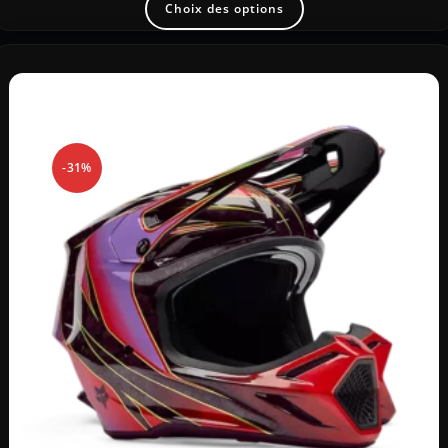
Choix des options
-31%