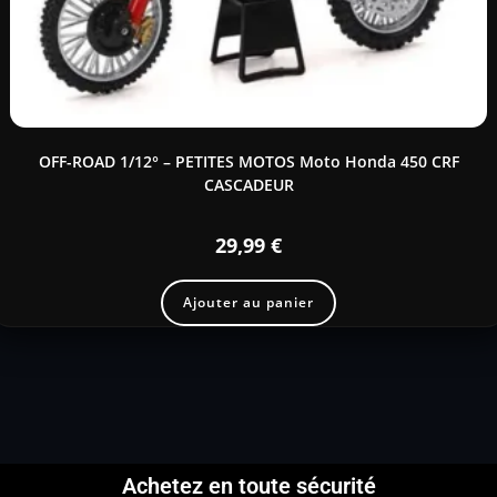
OFF-ROAD 1/12° – PETITES MOTOS Moto Honda 450 CRF
CASCADEUR
29,99
€
Ajouter au panier
Achetez en toute sécurité