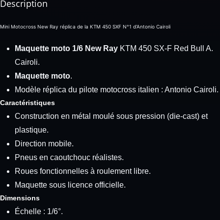
Description
Mini Motocross New Ray réplica de la KTM 450 SXF N°1 d’Antonio Cairoli
Maquette moto 1/6 New Ray
KTM 450 SX-F Red Bull A.
Cairoli.
Maquette moto
.
Modèle réplica du pilote motocross italien : Antonio Cairoli.
Caractéristiques
Construction en métal moulé sous pression (die-cast) et
plastique.
Direction mobile.
Pneus en caoutchouc réalistes.
Roues fonctionnelles à roulement libre.
Maquette sous licence officielle.
Dimensions
Échelle : 1/6°.