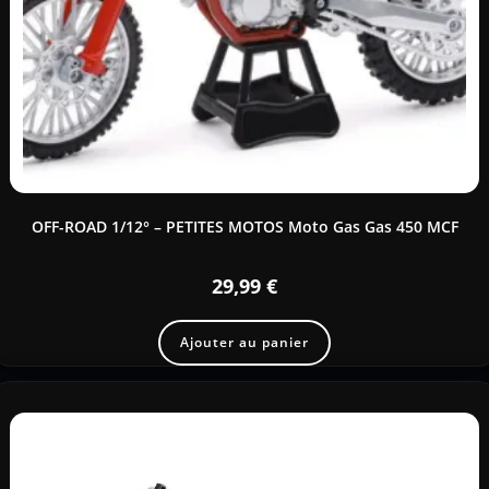
OFF-ROAD 1/12° – PETITES MOTOS Moto Gas Gas 450 MCF
29,99
€
Ajouter au panier