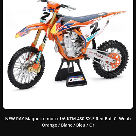
NEW RAY Maquette moto 1/6 KTM 450 SX-F Red Bull C. Webb
Orange / Blanc / Bleu / Or