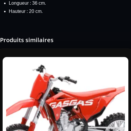
Longueur : 36 cm.
Hauteur : 20 cm.
Produits similaires