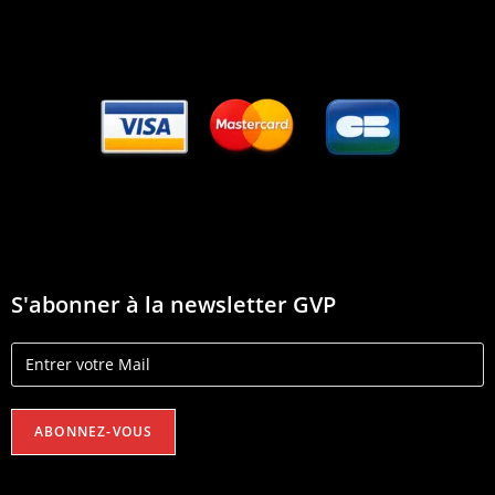
S'abonner à la newsletter GVP