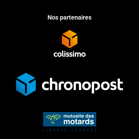
Nos partenaires