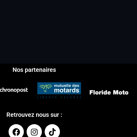
Nos partenaires
Retrouvez nous sur :