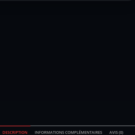
DESCRIPTION
INFORMATIONS COMPLÉMENTAIRES
AVIS (0)