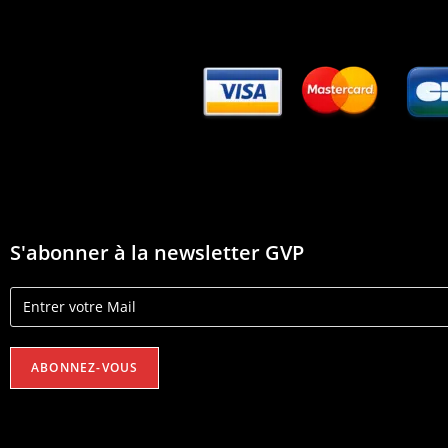
S'abonner à la newsletter GVP