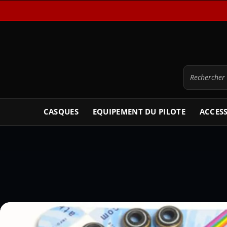
CASQUES
EQUIPEMENT DU PILOTE
ACCES