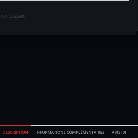
UGS :
3026595
DESCRIPTION
INFORMATIONS COMPLÉMENTAIRES
AVIS (0)