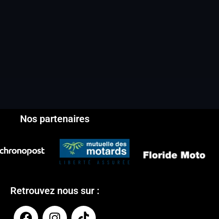
Nos partenaires
Retrouvez nous sur :