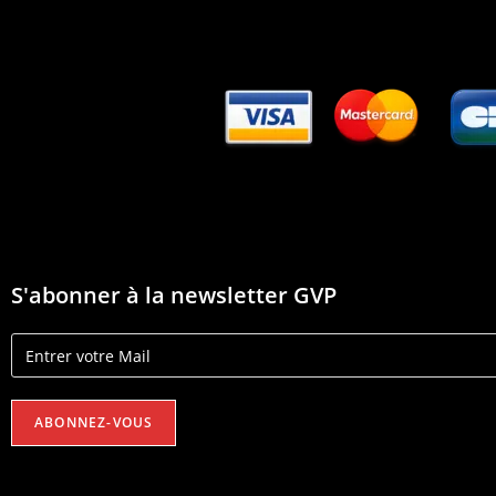
S'abonner à la newsletter GVP