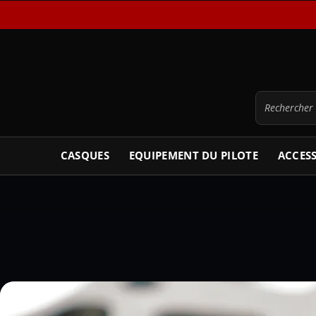
CASQUES
EQUIPEMENT DU PILOTE
ACCES