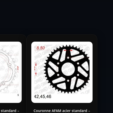
 standard –
Couronne AFAM acier standard –