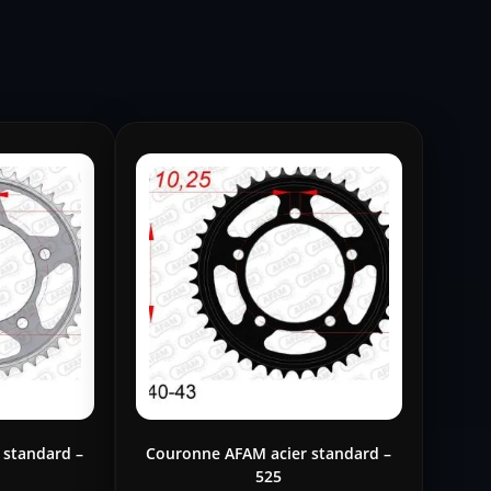
 standard –
Couronne AFAM acier standard –
525