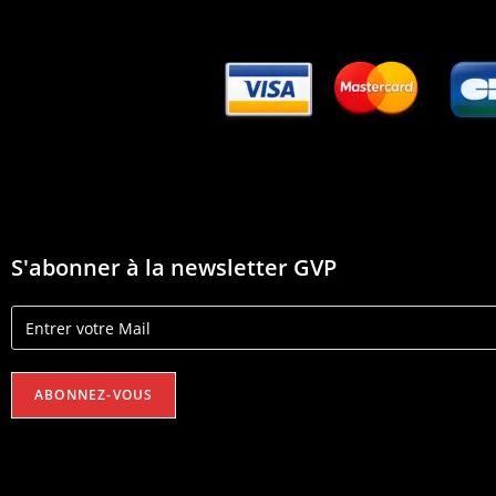
S'abonner à la newsletter GVP