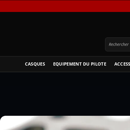
CASQUES
EQUIPEMENT DU PILOTE
ACCES