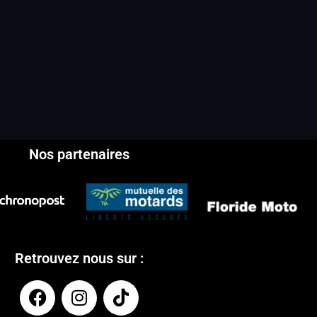
Nos partenaires
Retrouvez nous sur :