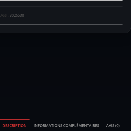
UGS :
3026538
DESCRIPTION
INFORMATIONS COMPLÉMENTAIRES
AVIS (0)