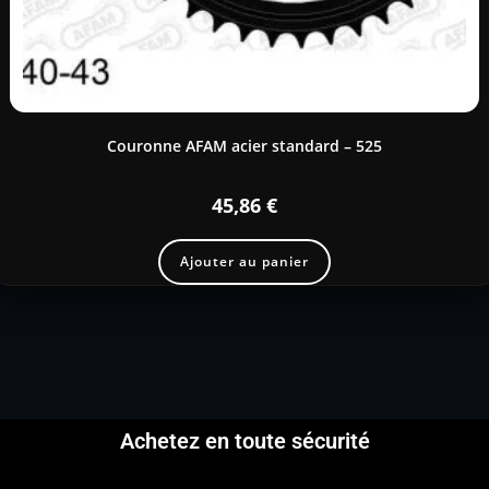
Couronne AFAM acier standard – 525
45,86
€
Ajouter au panier
Achetez en toute sécurité