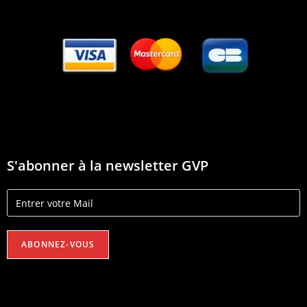
S'abonner à la newsletter GVP