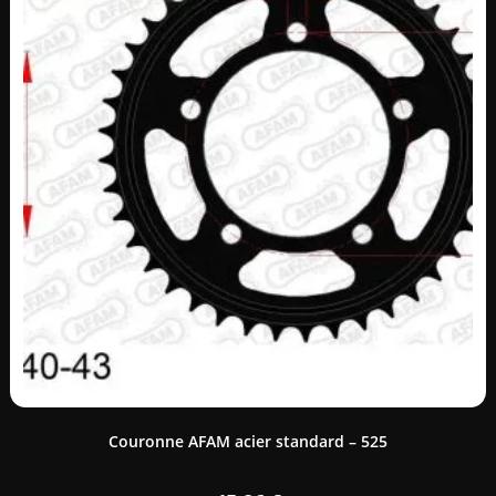
Couronne AFAM acier standard – 525