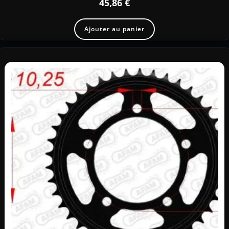
45,86
€
Ajouter au panier