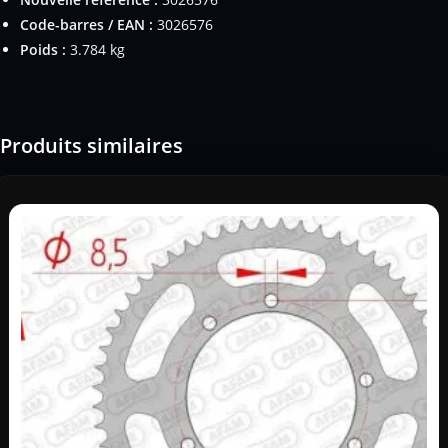
Code-barres / EAN :
3026576
Poids :
3.784 kg
Produits similaires