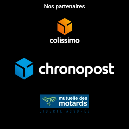
Nos partenaires