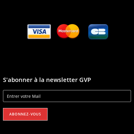
S'abonner à la newsletter GVP