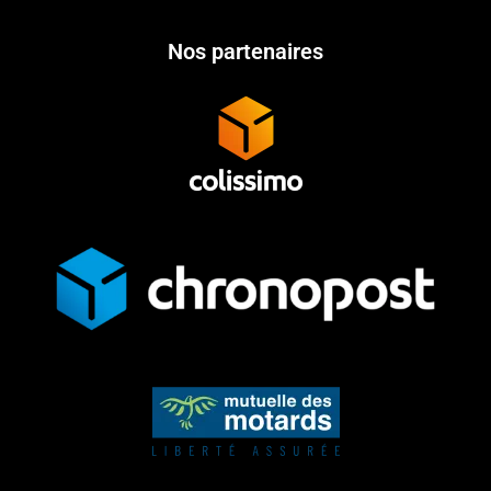
Nos partenaires