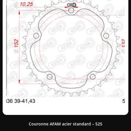
Couronne AFAM acier standard – 525