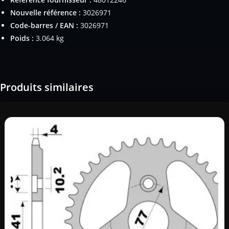
Nouvelle référence :
3026971
Code-barres / EAN :
3026971
Poids :
3.064 kg
Produits similaires