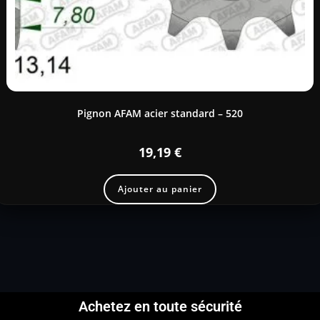
Pignon AFAM acier standard – 520
19,19
€
Ajouter au panier
Achetez en toute sécurité