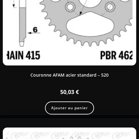
Couronne AFAM acier standard – 520
50,03
€
Ajouter au panier