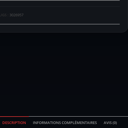
UGS :
3026957
DESCRIPTION
INFORMATIONS COMPLÉMENTAIRES
AVIS (0)