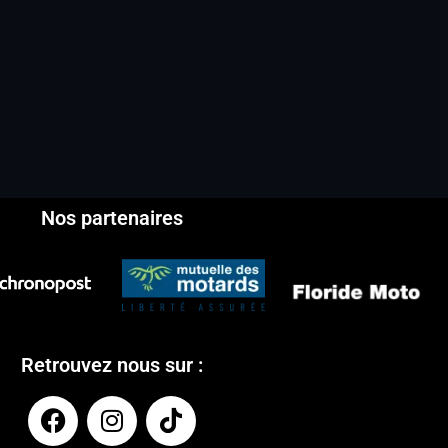
Nos partenaires
Retrouvez nous sur :