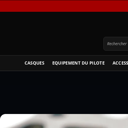
CASQUES
EQUIPEMENT DU PILOTE
ACCES