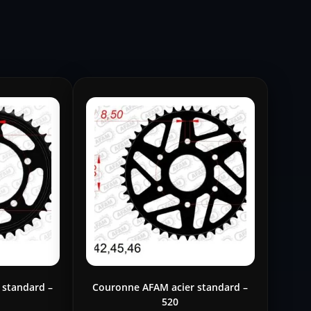
 standard –
Couronne AFAM acier standard –
520