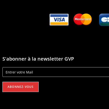
S'abonner à la newsletter GVP