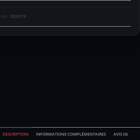
UGS :
3026778
DESCRIPTION
INFORMATIONS COMPLÉMENTAIRES
AVIS (0)