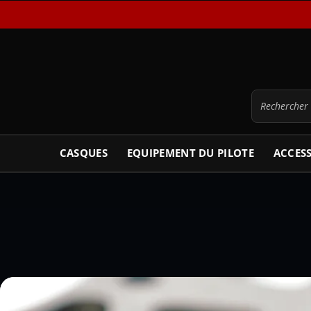
CASQUES
EQUIPEMENT DU PILOTE
ACCES