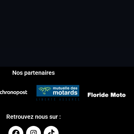
Nos partenaires
Retrouvez nous sur :