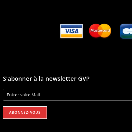
S'abonner à la newsletter GVP