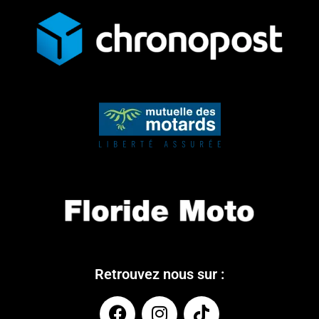
Retrouvez nous sur :