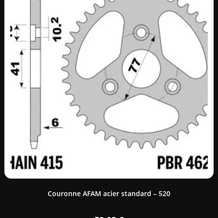
Couronne AFAM acier standard – 520