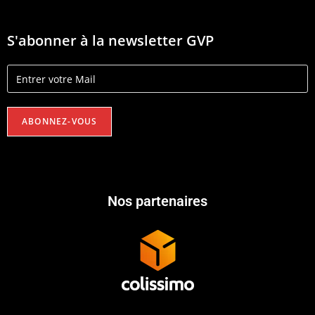
S'abonner à la newsletter GVP
Nos partenaires