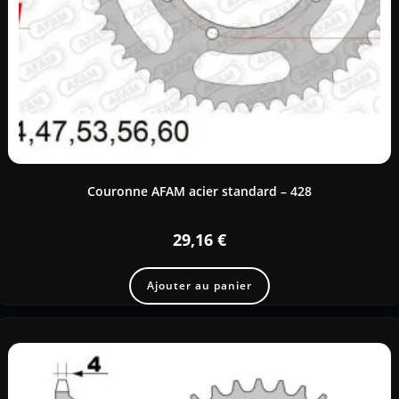
Couronne AFAM acier standard – 428
29,16
€
Ajouter au panier