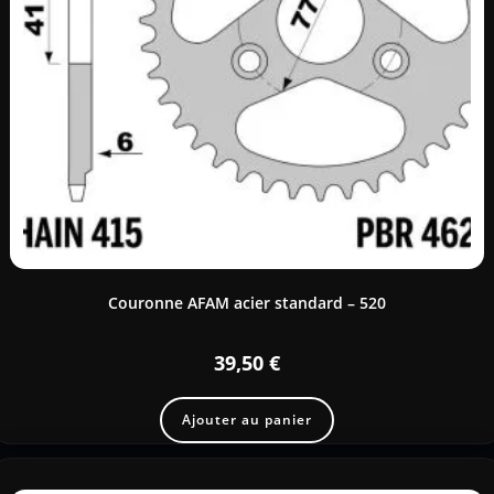
Couronne AFAM acier standard – 520
39,50
€
Ajouter au panier