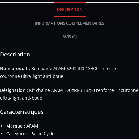
DESCRIPTION
INFORMATIONS COMPLÉMENTAIRES
AVIS (0)
Description
Nom produit :
Kit chaîne AFAM 520XRR3 13/50 renforcé –
couronne ultra-light anti-boue
Désignation :
Kit chaîne AFAM 520XRR3 13/50 renforcé – couronne
ultra-light anti-boue
Caractéristiques
Marque :
AFAM
Catégorie :
Partie Cycle