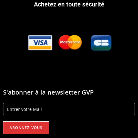
Achetez en toute sécurité
S'abonner à la newsletter GVP