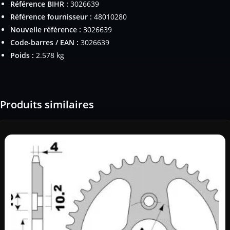
Référence BIHR :
3026639
Référence fournisseur :
48010280
Nouvelle référence :
3026639
Code-barres / EAN :
3026639
Poids :
2.578 kg
Produits similaires