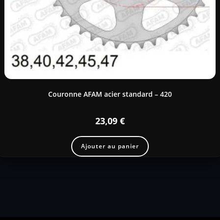
Couronne AFAM acier standard – 420
23,09
€
Ajouter au panier