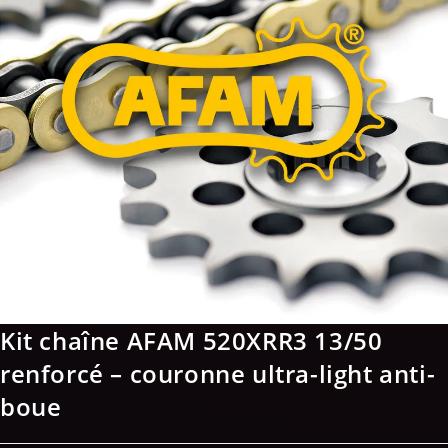
Kit chaîne AFAM 520XRR3 13/50
renforcé – couronne ultra-light anti-
boue