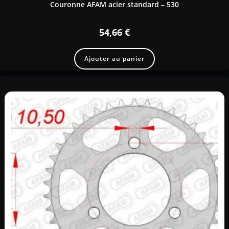
Couronne AFAM acier standard – 530
54,66
€
Ajouter au panier