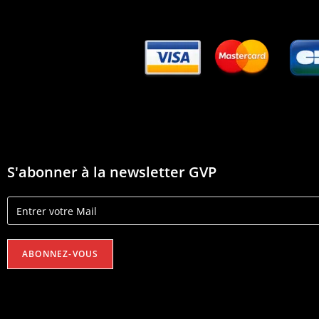
S'abonner à la newsletter GVP