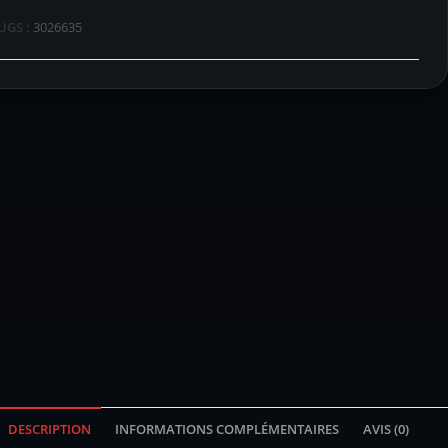
UGS :
3026635
DESCRIPTION
INFORMATIONS COMPLÉMENTAIRES
AVIS (0)