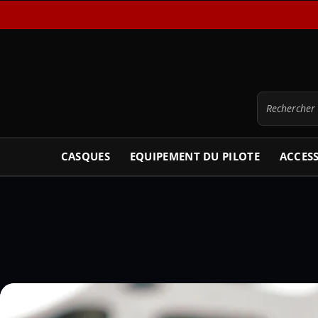
CASQUES
EQUIPEMENT DU PILOTE
ACCES