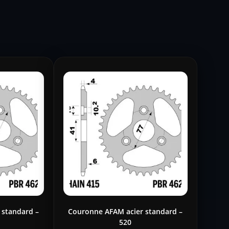
 standard –
Couronne AFAM acier standard –
520