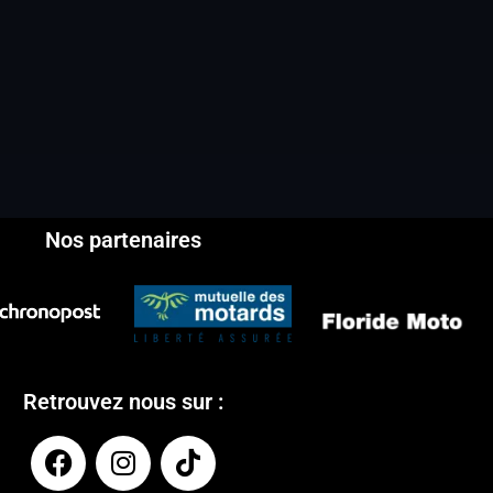
Nos partenaires
Retrouvez nous sur :