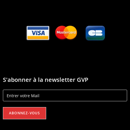
S'abonner à la newsletter GVP