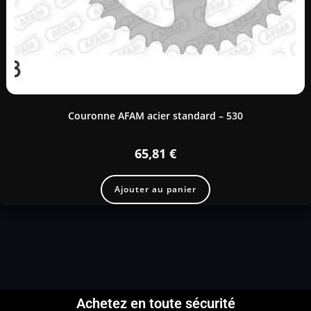
Couronne AFAM acier standard – 530
65,81
€
Ajouter au panier
Achetez en toute sécurité