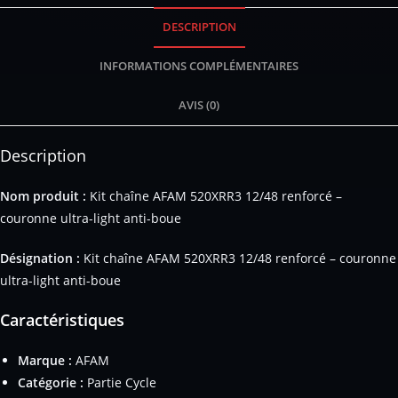
DESCRIPTION
INFORMATIONS COMPLÉMENTAIRES
AVIS (0)
Description
Nom produit :
Kit chaîne AFAM 520XRR3 12/48 renforcé –
couronne ultra-light anti-boue
Désignation :
Kit chaîne AFAM 520XRR3 12/48 renforcé – couronne
ultra-light anti-boue
Caractéristiques
Marque :
AFAM
Catégorie :
Partie Cycle