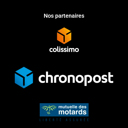
Nos partenaires