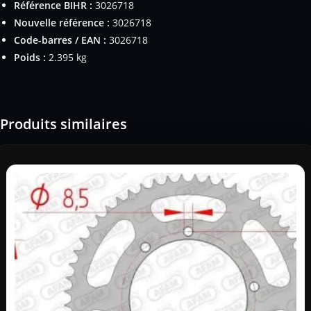
Référence BIHR :
3026718
Nouvelle référence :
3026718
Code-barres / EAN :
3026718
Poids :
2.395 kg
Produits similaires