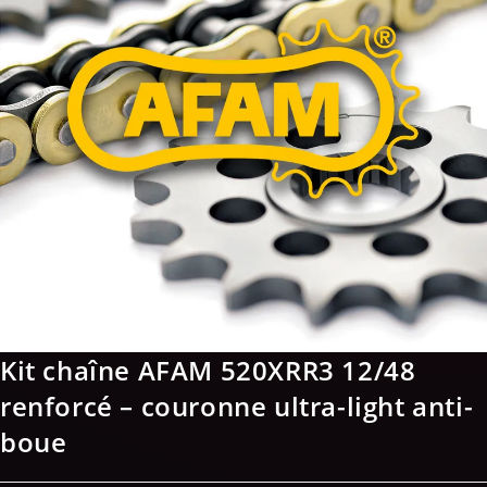
Kit chaîne AFAM 520XRR3 12/48
renforcé – couronne ultra-light anti-
boue