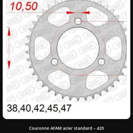
Couronne AFAM acier standard – 420