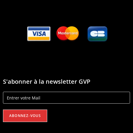
S'abonner à la newsletter GVP