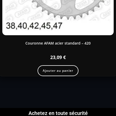
Couronne AFAM acier standard – 420
23,09
€
Ajouter au panier
Achetez en toute sécurité