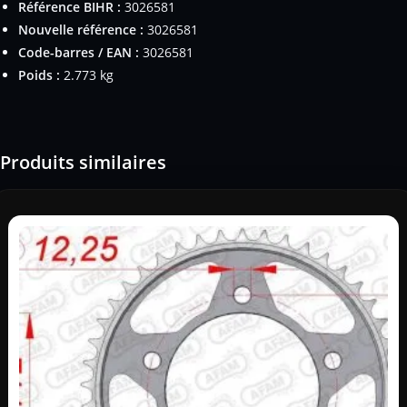
Référence BIHR :
3026581
Nouvelle référence :
3026581
Code-barres / EAN :
3026581
Poids :
2.773 kg
Produits similaires