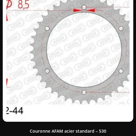
Couronne AFAM acier standard – 530