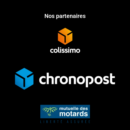
Nos partenaires