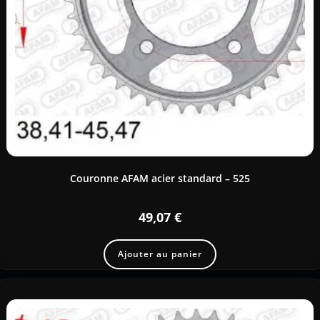
Couronne AFAM acier standard – 525
49,07
€
Ajouter au panier