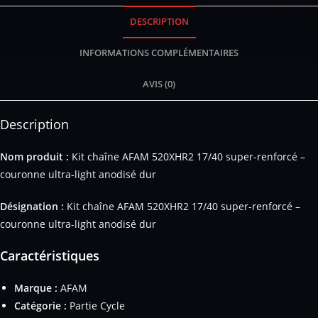
DESCRIPTION
INFORMATIONS COMPLÉMENTAIRES
AVIS (0)
Description
Nom produit :
Kit chaîne AFAM 520XHR2 17/40 super-renforcé –
couronne ultra-light anodisé dur
Désignation :
Kit chaîne AFAM 520XHR2 17/40 super-renforcé –
couronne ultra-light anodisé dur
Caractéristiques
Marque :
AFAM
Catégorie :
Partie Cycle