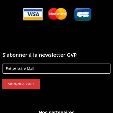
S'abonner à la newsletter GVP
Nos partenaires