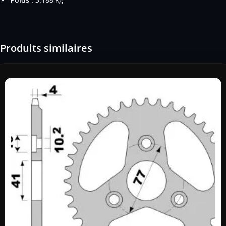
Produits similaires