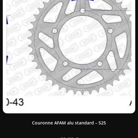
Couronne AFAM alu standard – 525