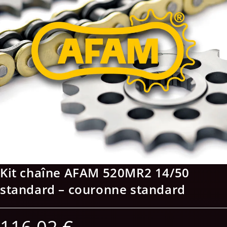
Kit chaîne AFAM 520MR2 14/50
standard – couronne standard