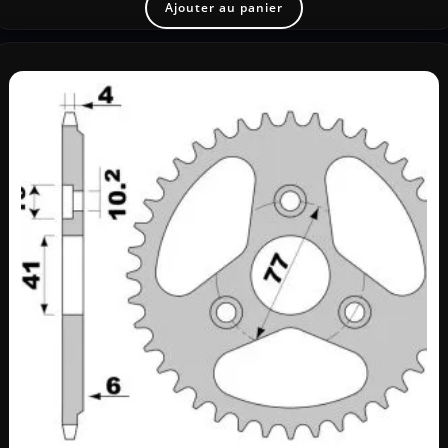
Ajouter au panier