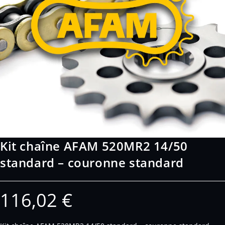
Kit chaîne AFAM 520MR2 14/50
standard – couronne standard
116,02
€