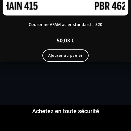
Couronne AFAM acier standard – 520
50,03
€
Ajouter au panier
Achetez en toute sécurité