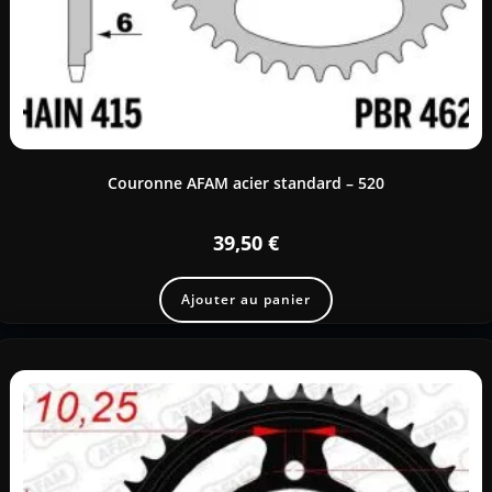
Couronne AFAM acier standard – 520
39,50
€
Ajouter au panier