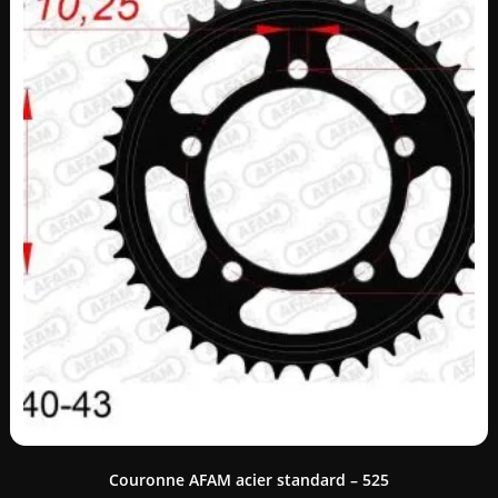
Couronne AFAM acier standard – 525