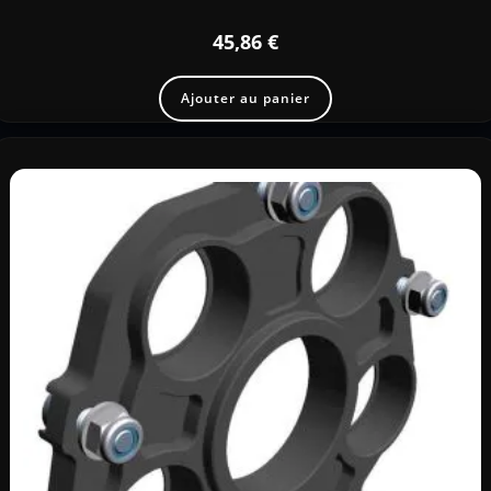
45,86
€
Ajouter au panier