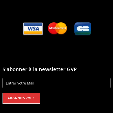
S'abonner à la newsletter GVP