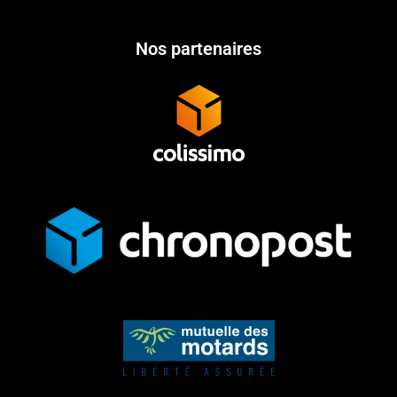
Nos partenaires