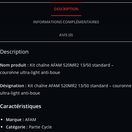
DESCRIPTION
INFORMATIONS COMPLÉMENTAIRES
AVIS (0)
Description
Nom produit :
Kit chaîne AFAM 520MR2 13/50 standard –
couronne ultra-light anti-boue
Désignation :
Kit chaîne AFAM 520MR2 13/50 standard – couronne
ultra-light anti-boue
Caractéristiques
Marque :
AFAM
Catégorie :
Partie Cycle