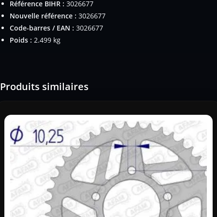
Référence BIHR :
3026677
Nouvelle référence :
3026677
Code-barres / EAN :
3026677
Poids :
2.499 kg
Produits similaires