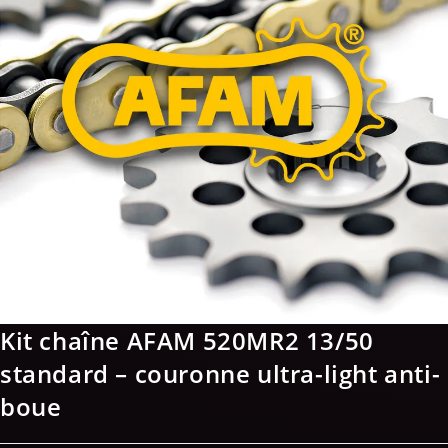
Kit chaîne AFAM 520MR2 13/50
standard – couronne ultra-light anti-
boue